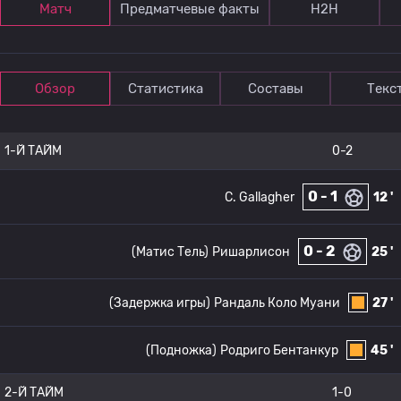
Матч
Предматчевые факты
Н2Н
Обзор
Статистика
Составы
Текс
1-Й ТАЙМ
0-2
0 - 1
C. Gallagher
12 '
0 - 2
(Матис Тель)
Ришарлисон
25 '
(Задержка игры)
Рандаль Коло Муани
27 '
(Подножка)
Родриго Бентанкур
45 '
2-Й ТАЙМ
1-0