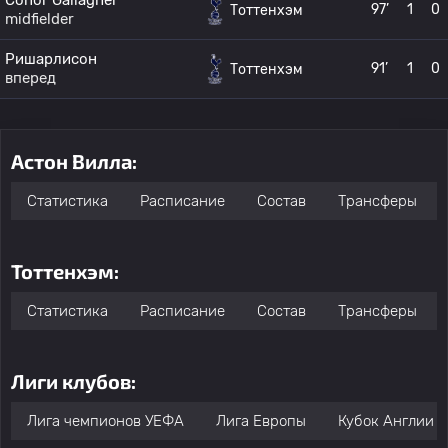
Conor Gallagher
97’
1
0
Тоттенхэм
midfielder
Ришарлисон
91’
1
0
Тоттенхэм
вперед
Астон Вилла:
Статистика
Расписание
Состав
Трансферы
Тоттенхэм:
Статистика
Расписание
Состав
Трансферы
Лиги клубов:
Лига чемпионов УЕФА
Лига Европы
Кубок Англии