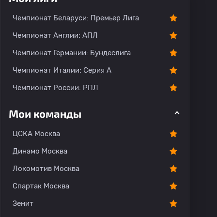
Чемпионат Беларуси: Премьер Лига
Чемпионат Англии: АПЛ
Чемпионат Германии: Бундеслига
Чемпионат Италии: Серия А
Чемпионат России: РПЛ
Мои команды
ЦСКА Москва
Динамо Москва
Локомотив Москва
Спартак Москва
Зенит