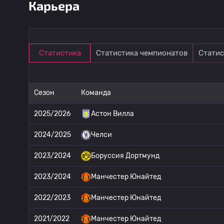
Карьера
Статистика
Статистика чемпионатов
Статис
Сезон
Команда
2025/2026
Астон Вилла
2024/2025
Челси
2023/2024
Боруссия Дортмунд
2023/2024
Манчестер Юнайтед
2022/2023
Манчестер Юнайтед
2021/2022
Манчестер Юнайтед