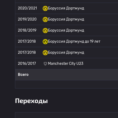
2020/2021
Боруссия Дортмунд
2019/2020
Боруссия Дортмунд
2018/2019
Боруссия Дортмунд
2017/2018
Боруссия Дортмунд до 19 лет
2017/2018
Боруссия Дортмунд
2016/2017
Manchester City U23
Всего
Переходы