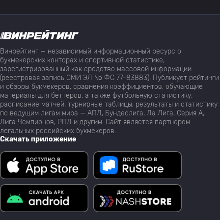
Винрейтинг — независимый информационный ресурс о
букмекерских конторах и спортивной статистике,
зарегистрированный как средство массовой информации
(реестровая запись СМИ ЭЛ № ФС 77-83883). Публикует рейтинги
и обзоры букмекеров, сравнения коэффициентов, обучающие
материалы для беттеров, а также футбольную статистику:
расписание матчей, турнирные таблицы, результаты и статистику
по ведущим лигам мира — АПЛ, Бундеслига, Ла Лига, Серия А,
Лига Чемпионов, РПЛ и другим. Сайт является партнёром
легальных российских букмекеров.
Скачать приложение