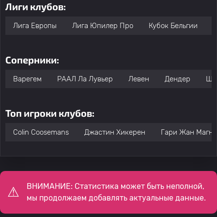
Лиги клубов:
Лига Европы
Лига Юпилер Про
Кубок Бельгии
Соперники:
Варегем
РААЛ Ла Лувьер
Левен
Дендер
Ша
Топ игроки клубов:
Colin Coosemans
Джастин Хикерен
Гари Жан Магне
ВНИМАНИЕ: Статистика может быть неполной,
мы продолжаем добавлять актуальные данные.