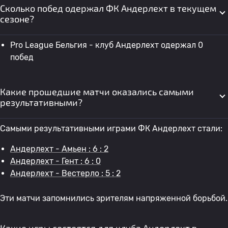
Сколько побед одержал ФК Андерлехт в текущем
сезоне?
Pro League Бельгия - клуб Андерлехт одержал 0
побед
Какие прошедшие матчи оказались самыми
результативными?
Самыми результативными играми ФК Андерлехт стали:
Андерлехт - Амьен : 6 : 2
Андерлехт - Гент : 6 : 0
Андерлехт - Вестерло : 5 : 2
Эти матчи запомнились зрителям напряженной борьбой.