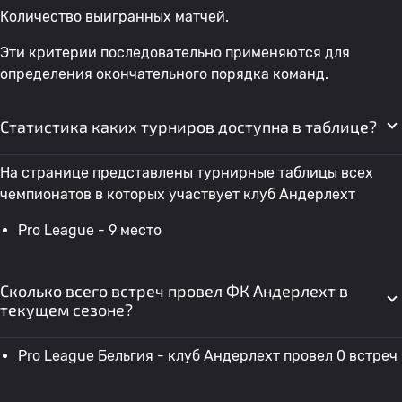
Количество выигранных матчей.
Эти критерии последовательно применяются для
определения окончательного порядка команд.
Статистика каких турниров доступна в таблице?
На странице представлены турнирные таблицы всех
чемпионатов в которых участвует клуб Андерлехт
Pro League - 9 место
Сколько всего встреч провел ФК Андерлехт в
текущем сезоне?
Pro League Бельгия - клуб Андерлехт провел 0 встреч