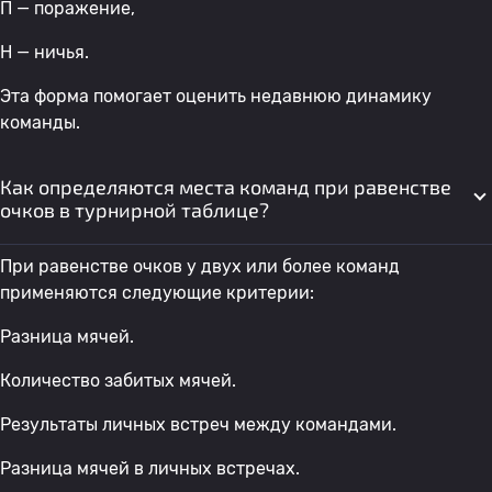
П — поражение,
Н — ничья.
Эта форма помогает оценить недавнюю динамику
команды.
Как определяются места команд при равенстве
очков в турнирной таблице?
При равенстве очков у двух или более команд
применяются следующие критерии:
Разница мячей.
Количество забитых мячей.
Результаты личных встреч между командами.
Разница мячей в личных встречах.