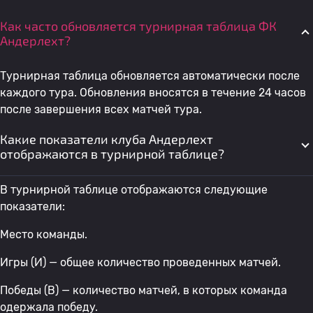
Как часто обновляется турнирная таблица ФК
Андерлехт?
Турнирная таблица обновляется автоматически после
каждого тура. Обновления вносятся в течение 24 часов
после завершения всех матчей тура.
Какие показатели клуба Андерлехт
отображаются в турнирной таблице?
В турнирной таблице отображаются следующие
показатели:
Место команды.
Игры (И) — общее количество проведенных матчей.
Победы (В) — количество матчей, в которых команда
одержала победу.