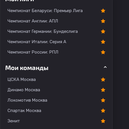
Чемпионат Беларуси: Премьер Лига
Чемпионат Англии: АПЛ
Чемпионат Германии: Бундеслига
Чемпионат Италии: Серия А
Чемпионат России: РПЛ
Мои команды
ЦСКА Москва
Динамо Москва
Локомотив Москва
Спартак Москва
Зенит