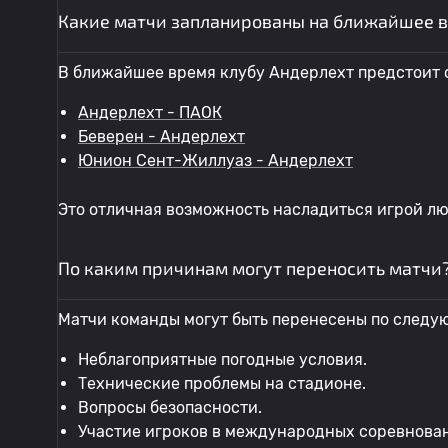
Какие матчи запланированы на ближайшее в
В ближайшее время клубу Андерлехт предстоит 
Андерлехт - ПАОК
Беверен - Андерлехт
Юнион Сент-Жиллуаз - Андерлехт
Это отличная возможность насладиться игрой л
По каким причинам могут переносить матчи
Матчи команды могут быть перенесены по следу
Неблагоприятные погодные условия.
Технические проблемы на стадионе.
Вопросы безопасности.
Участие игроков в международных соревнова