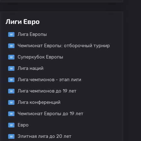
Лиги Евро
Лига Европы
Чемпионат Европы: отборочный турнир
Суперкубок Европы
Лига наций
Лига чемпионов - этап лиги
Лига чемпионов до 19 лет
Лига конференций
Чемпионат Европы до 19 лет
Евро
Элитная лига до 20 лет