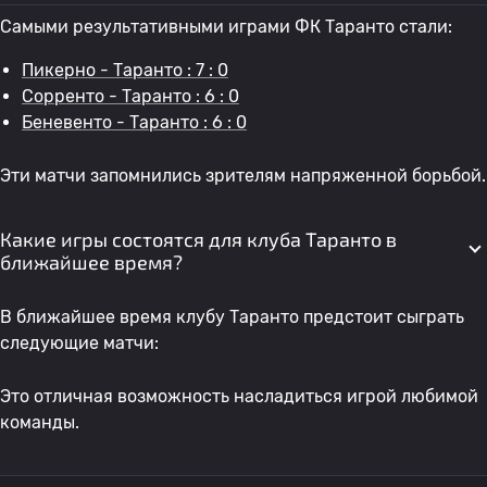
Самыми результативными играми ФК Таранто стали:
Пикерно - Таранто : 7 : 0
Сорренто - Таранто : 6 : 0
Беневенто - Таранто : 6 : 0
Эти матчи запомнились зрителям напряженной борьбой.
Какие игры состоятся для клуба Таранто в
ближайшее время?
В ближайшее время клубу Таранто предстоит сыграть
следующие матчи:
Это отличная возможность насладиться игрой любимой
команды.