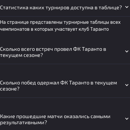
Статистика каких турниров доступна в таблице?
На странице представлены турнирные таблицы всех
чемпионатов в которых участвует клуб Таранто
Сколько всего встреч провел ФК Таранто в
текущем сезоне?
Сколько побед одержал ФК Таранто в текущем
сезоне?
Какие прошедшие матчи оказались самыми
результативными?