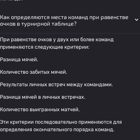
Как определяются места команд при равенстве
очков в турнирной таблице?
При равенстве очков у двух или более команд
применяются следующие критерии:
Разница мячей.
Количество забитых мячей.
Результаты личных встреч между командами.
Разница мячей в личных встречах.
Количество выигранных матчей.
Эти критерии последовательно применяются для
определения окончательного порядка команд.