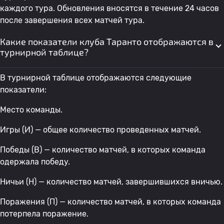
каждого тура. Обновления вносятся в течение 24 часов
после завершения всех матчей тура.
Какие показатели клуба Таранто отображаются в
турнирной таблице?
В турнирной таблице отображаются следующие
показатели:
Место команды.
Игры (И) — общее количество проведенных матчей.
Победы (В) — количество матчей, в которых команда
одержала победу.
Ничьи (Н) — количество матчей, завершившихся вничью.
Поражения (П) — количество матчей, в которых команда
потерпела поражение.