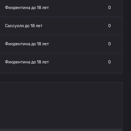
Фиорентина до 18 лет
0
Сассуоло до 18 лет
0
Фиорентина до 18 лет
0
Фиорентина до 18 лет
0
Фиорентина до 18 лет
0
Фиорентина до 18 лет
0
Фиорентина до 18 лет
0