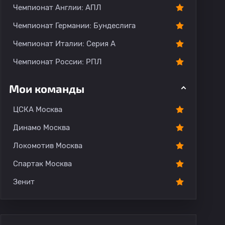
Чемпионат Англии: АПЛ
Чемпионат Германии: Бундеслига
Чемпионат Италии: Серия А
Чемпионат России: РПЛ
Мои команды
ЦСКА Москва
Динамо Москва
Локомотив Москва
Спартак Москва
Зенит