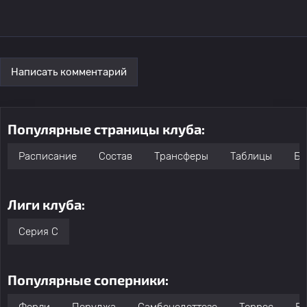
Написать комментарий
Популярные страницы клуба:
Расписание
Состав
Трансферы
Таблицы
Бо
Лиги клуба:
Серия C
Популярные соперники: