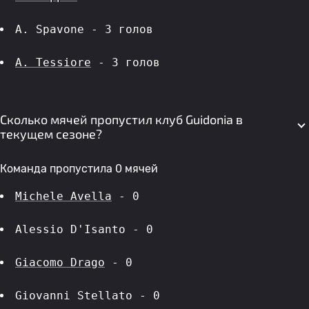
A. Spavone - 3 голов 
A. Tessiore
 - 3 голов 
Сколько мячей пропустил клуб Guidonia в
текущем сезоне?
Команда пропустила 0 мячей
Michele Avella
 - 0
Alessio D'Isanto - 0
Giacomo Drago
 - 0
Giovanni Stellato - 0