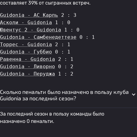
составляет 39% от сыгранных встреч.
Guidonia - АС Карпь
 2 : 3
Асколи - Guidonia
 1 : 0
Ювентус 2 - Guidonia
 1 : 0
Guidonia - Самбенедеттезе
 0 : 1
Торрес - Guidonia
 2 : 1
Guidonia - Губбио
 0 : 1
Равенна - Guidonia
 2 : 1
Guidonia - Ливорно
 0 : 2
Guidonia - Перуджа
 1 : 2
Сколько пенальти было назначено в пользу клуба
Guidonia за последний сезон?
За последний сезон в пользу команды было
назначено 0 пенальти.