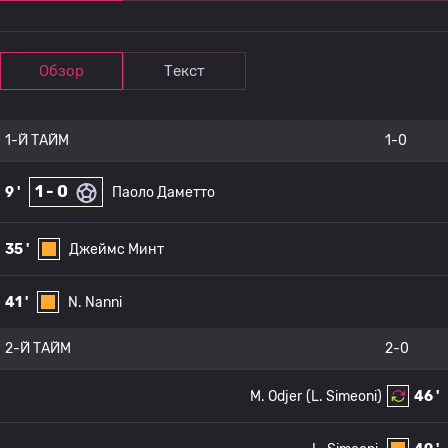
Обзор
Текст
1-Й ТАЙМ
1-0
1 - 0
9 '
Паоло Даметто
35 '
Джеймс Минт
41 '
N. Nanni
2-Й ТАЙМ
2-0
M. Odjer
(L. Simeoni)
46 '