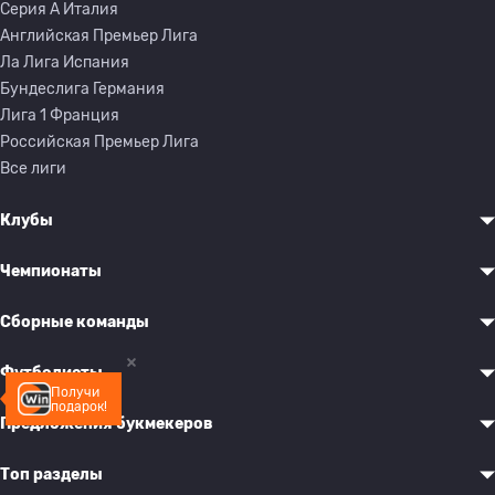
Серия A Италия
Английская Премьер Лига
Ла Лига Испания
Бундеслига Германия
Лига 1 Франция
Российская Премьер Лига
Все лиги
Клубы
Чемпионаты
Сборные команды
Футболисты
Получи
подарок!
Предложения букмекеров
Топ разделы