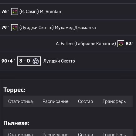
76 '
(R. Casini)
M. Brentan
79 '
(Луиджи Скотто)
Мухамед Джаманка
A. Falleni
(Габриэле Капанни)
83 '
3 - 0
90+4 '
Луиджи Скотто
Торрес:
Статистика
Расписание
Состав
Трансферы
Пьянезе:
Статистика
Расписание
Состав
Трансферы