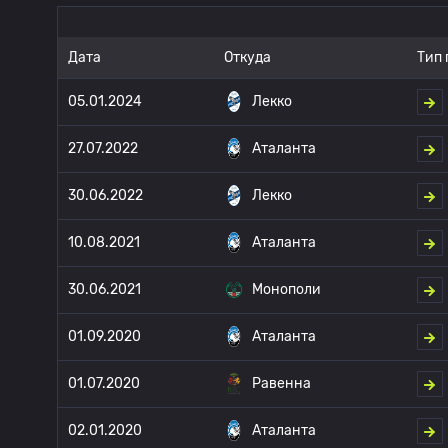
Дата
Откуда
Тип 
05.01.2024
Лекко
27.07.2022
Аталанта
30.06.2022
Лекко
10.08.2021
Аталанта
30.06.2021
Монополи
01.09.2020
Аталанта
01.07.2020
Равенна
02.01.2020
Аталанта