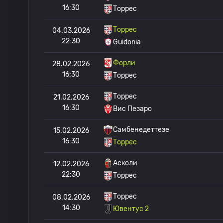
16:30
Торрес
Торрес
04.03.2026
22:30
Guidonia
Форли
28.02.2026
16:30
Торрес
Торрес
21.02.2026
16:30
Вис Пезаро
Самбенедеттезе
15.02.2026
16:30
Торрес
Асколи
12.02.2026
22:30
Торрес
Торрес
08.02.2026
14:30
Ювентус 2