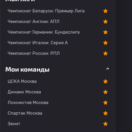
Чемпионат Беларуси: Премьер Лига
Чемпионат Англии: АПЛ
Чемпионат Германии: Бундеслига
Чемпионат Италии: Серия А
Чемпионат России: РПЛ
Мои команды
ЦСКА Москва
Динамо Москва
Локомотив Москва
Спартак Москва
Зенит