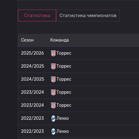
Статистика
Статистика чемпионатов
Сезон
Команда
2025/2026
Торрес
2024/2025
Торрес
2024/2025
Торрес
2023/2024
Торрес
2023/2024
Торрес
2022/2023
Лекко
2022/2023
Лекко