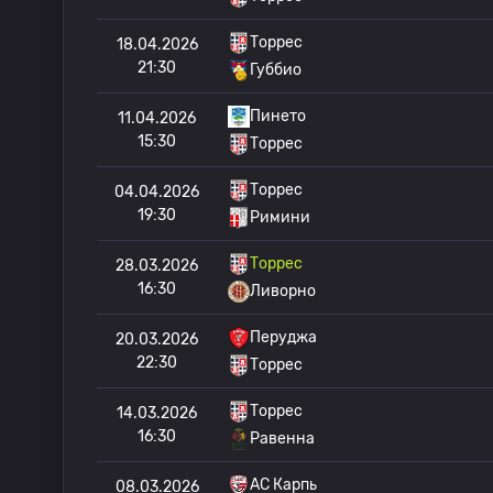
Торрес
18.04.2026
21:30
Губбио
Пинето
11.04.2026
15:30
Торрес
Торрес
04.04.2026
19:30
Римини
Торрес
28.03.2026
16:30
Ливорно
Перуджа
20.03.2026
22:30
Торрес
Торрес
14.03.2026
16:30
Равенна
АС Карпь
08.03.2026