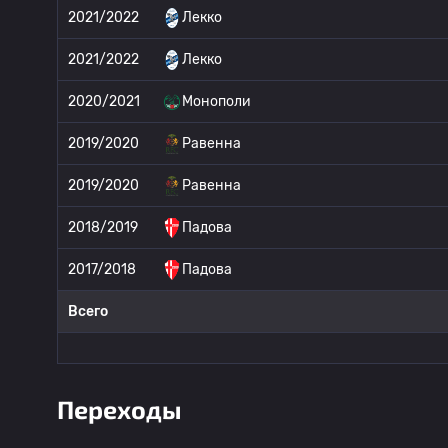
2021/2022
Лекко
2021/2022
Лекко
2020/2021
Монополи
2019/2020
Равенна
2019/2020
Равенна
2018/2019
Падова
2017/2018
Падова
Всего
Переходы