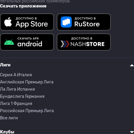
легальных российских букмекеров.
Скачать приложение
Лиги
Серия A Италия
Английская Премьер Лига
Ла Лига Испания
Бундеслига Германия
Лига 1 Франция
Российская Премьер Лига
Все лиги
Клубы