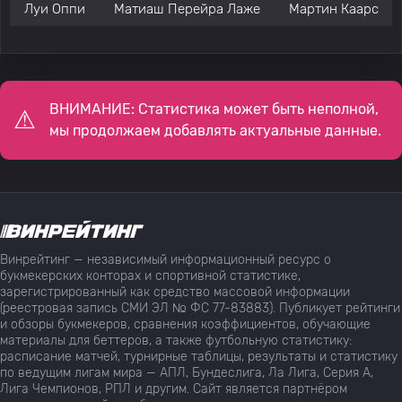
Луи Оппи
Матиаш Перейра Лаже
Мартин Каарс
ВНИМАНИЕ: Статистика может быть неполной,
мы продолжаем добавлять актуальные данные.
Винрейтинг — независимый информационный ресурс о
букмекерских конторах и спортивной статистике,
зарегистрированный как средство массовой информации
(реестровая запись СМИ ЭЛ № ФС 77-83883). Публикует рейтинги
и обзоры букмекеров, сравнения коэффициентов, обучающие
материалы для беттеров, а также футбольную статистику:
расписание матчей, турнирные таблицы, результаты и статистику
по ведущим лигам мира — АПЛ, Бундеслига, Ла Лига, Серия А,
Лига Чемпионов, РПЛ и другим. Сайт является партнёром