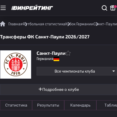
Главная
Футбольная статистика
Кубок Германии
Санкт-Паули
Трансферы ФК Санкт-Паули 2026/2027
Санкт-Паули
Германия
Все чемпионаты клуба
Подробнее о клубе
Статистика
Результаты
Календарь
Табли