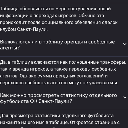
Таблица обновляется по мере поступления новой
информации о переходах игроков. Обычно это
происходит после официального объявления сделок
клубом Санкт-Паули.
Включаются ли в таблицу аренды и свободные
агенты?
Да, в таблицу включаются как полноценные трансферы,
так и аренда игроков, а также переходы свободных
агентов. Однако суммы арендных соглашений и
переходов свободных агентов могут не указываться.
Как можно просмотреть статистику отдельного
футболиста ФК Санкт-Паули?
Для просмотра статистики отдельного футболиста
нажмите на его имя в таблице. Откроется страница с