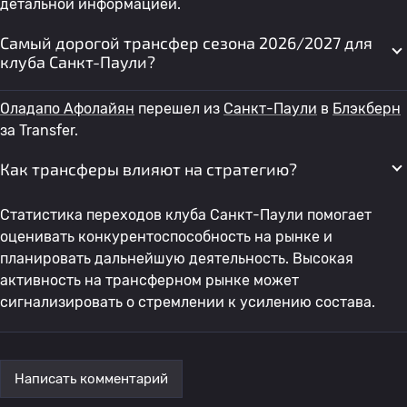
детальной информацией.
Самый дорогой трансфер сезона 2026/2027 для
клуба Санкт-Паули?
Оладапо Афолайян
перешел из
Санкт-Паули
в
Блэкберн
за Transfer.
Как трансферы влияют на стратегию?
Статистика переходов клуба Санкт-Паули помогает
оценивать конкурентоспособность на рынке и
планировать дальнейшую деятельность. Высокая
активность на трансферном рынке может
сигнализировать о стремлении к усилению состава.
Написать комментарий