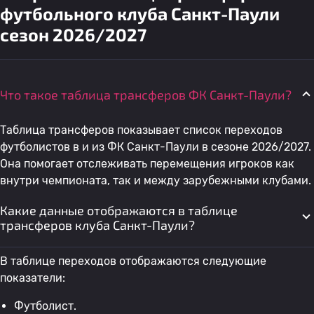
футбольного клуба Санкт-Паули
сезон 2026/2027
Что такое таблица трансферов ФК Санкт-Паули?
Таблица трансферов показывает список переходов
футболистов в и из ФК Санкт-Паули в сезоне 2026/2027.
Она помогает отслеживать перемещения игроков как
внутри чемпионата, так и между зарубежными клубами.
Какие данные отображаются в таблице
трансферов клуба Санкт-Паули?
В таблице переходов отображаются следующие
показатели:
Футболист.