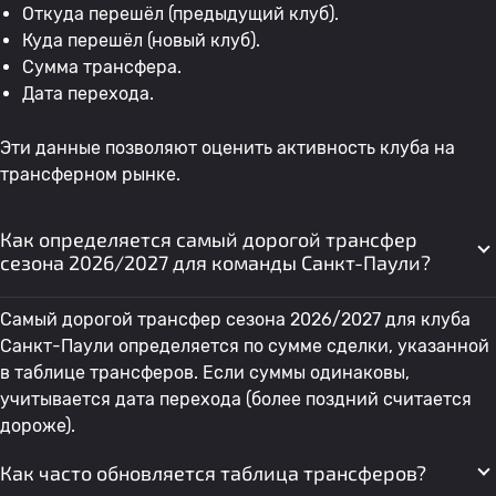
Откуда перешёл (предыдущий клуб).
Куда перешёл (новый клуб).
Сумма трансфера.
Дата перехода.
Эти данные позволяют оценить активность клуба на
трансферном рынке.
Как определяется самый дорогой трансфер
сезона 2026/2027 для команды Санкт-Паули?
Самый дорогой трансфер сезона 2026/2027 для клуба
Санкт-Паули определяется по сумме сделки, указанной
в таблице трансферов. Если суммы одинаковы,
учитывается дата перехода (более поздний считается
дороже).
Как часто обновляется таблица трансферов?