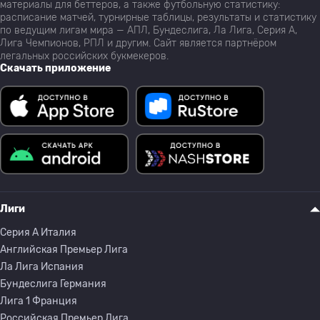
материалы для беттеров, а также футбольную статистику:
расписание матчей, турнирные таблицы, результаты и статистику
по ведущим лигам мира — АПЛ, Бундеслига, Ла Лига, Серия А,
Лига Чемпионов, РПЛ и другим. Сайт является партнёром
легальных российских букмекеров.
Скачать приложение
Лиги
Серия A Италия
Английская Премьер Лига
Ла Лига Испания
Бундеслига Германия
Лига 1 Франция
Российская Премьер Лига