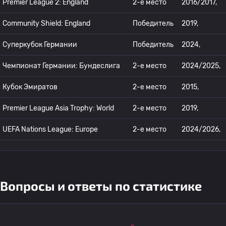
Premier League 2: England
2-е место
2016/2017,
Community Shield: England
Победитель
2019,
Суперкубок Германии
Победитель
2024,
Чемпионат Германии: Бундеслига
2-е место
2024/2025,
Кубок Эмиратов
2-е место
2015,
Premier League Asia Trophy: World
2-е место
2019,
UEFA Nations League: Europe
2-е место
2024/2026,
Вопросы и ответы по статистике