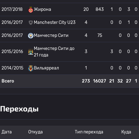
2017/2018
Жирона
20
843
1
0
3
0
2016/2017
Manchester City U23
4
0
0
1
0
2016/2017
Манчестер Сити
4
75
0
0
0
Манчестер Сити до
2015/2016
3
3
0
0
0
21 года
2014/2015
Вильярреал
1
0
0
0
0
Всего
273
16027
21
32
27
1
Переходы
Дата
Откуда
Тип перехода
Куда