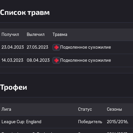
Список травм
Получил
Вылечил
Травма
23.04.2023
27.05.2023
Подколенное сухожилие
14.03.2023
08.04.2023
Подколенное сухожилие
Трофеи
Лига
Статус
Сезоны
League Cup: England
Победитель
2015/2016,