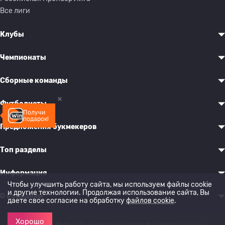
Все лиги
Клубы
Чемпионаты
Сборные команды
Футболисты
Получи
подарок!
Предложения букмекеров
Топ разделы
Информация
Чтобы улучшить работу сайта, мы используем файлы cookie
и другие технологии. Продолжая использование сайта, Вы
О компании
даете свое согласие на обработку
файлов cookie
.
Хорошо