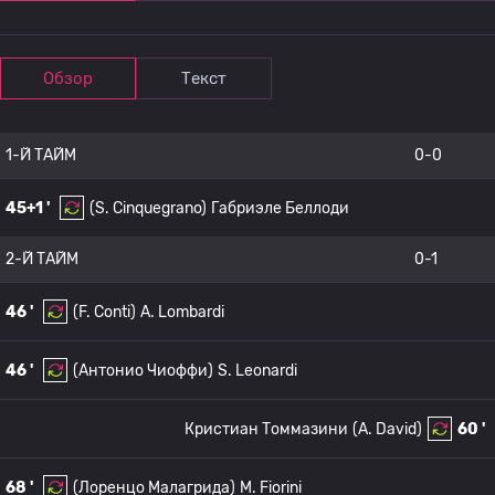
Обзор
Текст
1-Й ТАЙМ
0-0
45+1 '
(S. Cinquegrano)
Габриэле Беллоди
2-Й ТАЙМ
0-1
46 '
(F. Conti)
A. Lombardi
46 '
(Антонио Чиоффи)
S. Leonardi
Кристиан Томмазини
(A. David)
60 '
68 '
(Лоренцо Малагрида)
M. Fiorini