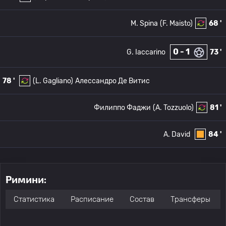
M. Spina
(F. Maisto)
68 '
0 - 1
G. Iaccarino
73 '
78 '
(L. Gagliano)
Алессандро Де Витис
Филиппо Фаджи
(A. Tozzuolo)
81 '
A. David
84 '
Римини:
Статистика
Расписание
Состав
Трансферы