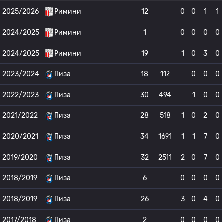
2025/2026
Римини
12
0
0
1
1
2024/2025
Римини
1
0
0
0
0
2024/2025
Римини
19
1
0
3
0
2023/2024
Пиза
18
112
0
0
0
2022/2023
Пиза
30
494
1
0
0
2021/2022
Пиза
28
518
1
0
2
0
2020/2021
Пиза
34
1691
1
1
7
0
2019/2020
Пиза
32
2511
2
0
7
0
2018/2019
Пиза
6
0
0
0
0
2018/2019
Пиза
26
3
0
4
0
2017/2018
Пиза
2
0
0
0
0