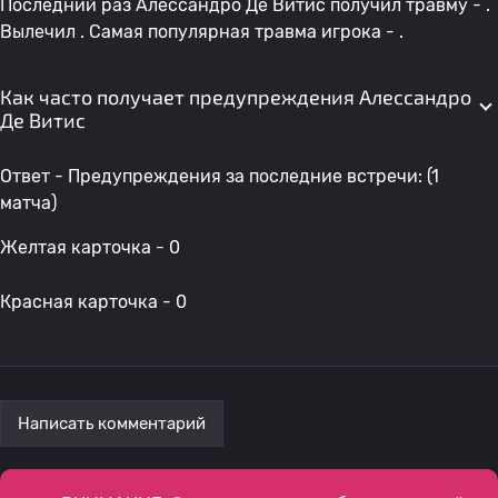
Последний раз Алессандро Де Витис получил травму - .
Вылечил . Самая популярная травма игрока - .
Как часто получает предупреждения Алессандро
Де Витис
Ответ - Предупреждения за последние встречи: (1
матча)
Желтая карточка - 0
Красная карточка - 0
Написать комментарий