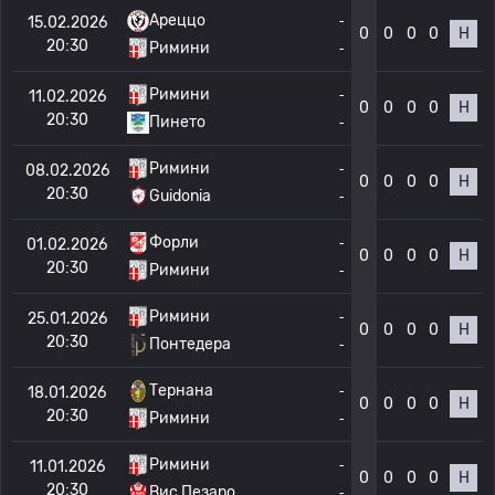
Ареццо
-
15.02.2026
0
0
0
0
Н
20:30
Римини
-
Римини
-
11.02.2026
0
0
0
0
Н
20:30
Пинето
-
Римини
-
08.02.2026
0
0
0
0
Н
20:30
Guidonia
-
Форли
-
01.02.2026
0
0
0
0
Н
20:30
Римини
-
Римини
-
25.01.2026
0
0
0
0
Н
20:30
Понтедера
-
Тернана
-
18.01.2026
0
0
0
0
Н
20:30
Римини
-
Римини
-
11.01.2026
0
0
0
0
Н
20:30
Вис Пезаро
-