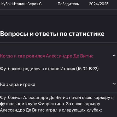
Кубок Италии: Серия C
Победитель
2024/2025
Вопросы и ответы по статистике
Когда и где родился Алессандро Де Витис
Футболист родился в стране Италия (15.02.1992).
Карьера игрока
Футболист Алессандро Де Витис начал свою карьеру в
футбольном клубе Фиорентина. За свою карьеру
Алессандро Де Витис играл в следующих клубах: