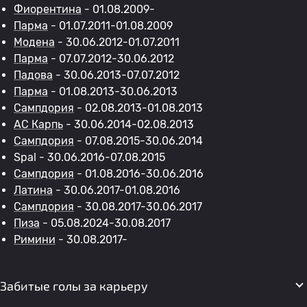
Фиорентина
- 01.08.2009-
Парма
- 01.07.2011-01.08.2009
Модена
- 30.06.2012-01.07.2011
Парма
- 07.07.2012-30.06.2012
Падова
- 30.06.2013-07.07.2012
Парма
- 01.08.2013-30.06.2013
Сампдория
- 02.08.2013-01.08.2013
АС Карпь
- 30.06.2014-02.08.2013
Сампдория
- 07.08.2015-30.06.2014
Spal - 30.06.2016-07.08.2015
Сампдория
- 01.08.2016-30.06.2016
Латина
- 30.06.2017-01.08.2016
Сампдория
- 30.08.2017-30.06.2017
Пиза
- 05.08.2024-30.08.2017
Римини
- 30.08.2017-
Забитые голы за карьеру