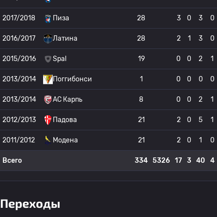
2017/2018
Пиза
28
3
0
3
0
2016/2017
Латина
28
2
1
3
0
2015/2016
Spal
19
0
0
2
1
2013/2014
Поггибонси
1
0
0
0
0
2013/2014
АС Карпь
8
0
0
2
1
2012/2013
Падова
21
2
0
5
1
2011/2012
Модена
21
2
0
1
0
Всего
334
5326
17
3
40
4
Переходы