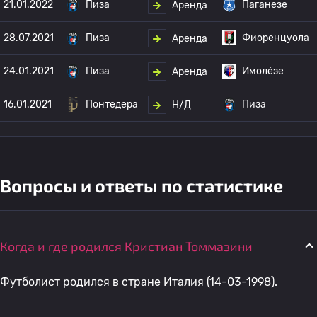
21.01.2022
Пиза
Паганезе
Аренда
28.07.2021
Пиза
Фиоренцуола
Аренда
24.01.2021
Пиза
Имоле́зе
Аренда
16.01.2021
Понтедера
Пиза
Н/Д
Вопросы и ответы по статистике
Когда и где родился Кристиан Томмазини
Футболист родился в стране Италия (14-03-1998).