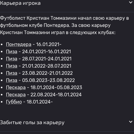
Карьера игрока
Футболист Кристиан Томмазини начал свою карьеру в
футбольном клубе Понтедера. За свою карьеру
Кристиан Томмазини играл в следующих клубах:
Понтедера
- 16.01.2021-
Пиза
- 24.01.2021-16.01.2021
Пиза
- 28.07.2021-24.01.2021
Пиза
- 21.01.2022-28.07.2021
Пиза
- 23.08.2022-21.01.2022
Пиза
- 05.08.2023-23.08.2022
Пескара
- 18.01.2024-05.08.2023
Пескара
- 22.08.2024-18.01.2024
Губбио
- 18.01.2024-
Забитые голы за карьеру