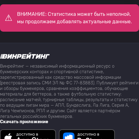
ВНИМАНИЕ: Статистика может быть неполной,
мы продолжаем добавлять актуальные данные.
Винрейтинг — независимый информационный ресурс о
букмекерских конторах и спортивной статистике,
зарегистрированный как средство массовой информации
(реестровая запись СМИ ЭЛ № ФС 77-83883). Публикует рейтинги
и обзоры букмекеров, сравнения коэффициентов, обучающие
материалы для беттеров, а также футбольную статистику:
расписание матчей, турнирные таблицы, результаты и статистику
по ведущим лигам мира — АПЛ, Бундеслига, Ла Лига, Серия А,
Лига Чемпионов, РПЛ и другим. Сайт является партнёром
легальных российских букмекеров.
Скачать приложение