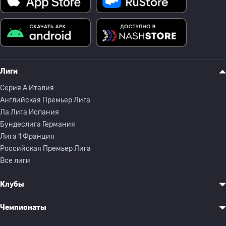
Лиги
Серия A Италия
Английская Премьер Лига
Ла Лига Испания
Бундеслига Германия
Лига 1 Франция
Российская Премьер Лига
Все лиги
Клубы
Чемпионаты