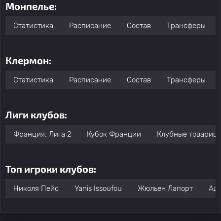
Монпелье:
Статистика
Расписание
Состав
Трансферы
Клермон:
Статистика
Расписание
Состав
Трансферы
Лиги клубов:
Франция: Лига 2
Кубок Франции
Клубные товарищ
Топ игроки клубов:
Николя Пейс
Yanis Issoufou
Жюльен Лапорт
Ад