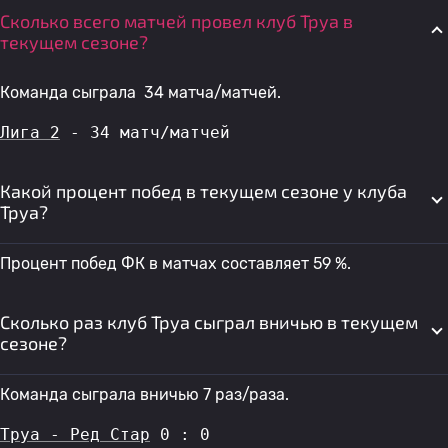
Сколько всего матчей провел клуб Труа в
текущем сезоне?
Команда сыграла 34 матча/матчей.
Лига 2
 - 34 матч/матчей
Какой процент побед в текущем сезоне у клуба
Труа?
Процент побед ФК в матчах составляет 59 %.
Сколько раз клуб Труа сыграл вничью в текущем
сезоне?
Команда сыграла вничью 7 раз/раза.
Труа - Ред Стар
 0 : 0