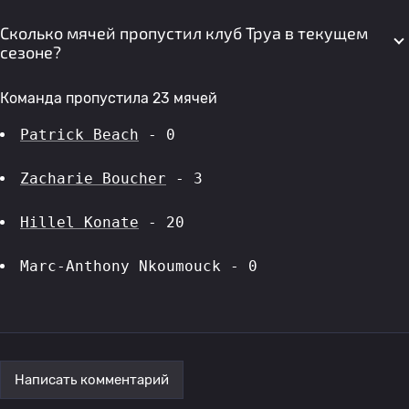
Сколько мячей пропустил клуб Труа в текущем
сезоне?
Команда пропустила 23 мячей
Patrick Beach
 - 0
Zacharie Boucher
 - 3
Hillel Konate
 - 20
Marc-Anthony Nkoumouck - 0
Написать комментарий