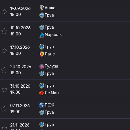
Анже
19.09.2026
18:00
Труа
Труа
10.10.2026
18:00
Марсель
Труа
17.10.2026
18:00
Ланс
Тулуза
24.10.2026
18:00
Труа
Труа
31.10.2026
19:00
Ле Ман
ПСЖ
07.11.2026
19:00
Труа
Труа
21.11.2026