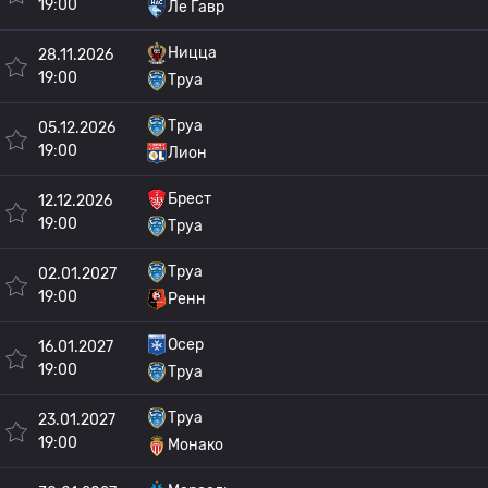
19:00
Ле Гавр
Ницца
28.11.2026
19:00
Труа
Труа
05.12.2026
19:00
Лион
Брест
12.12.2026
19:00
Труа
Труа
02.01.2027
19:00
Ренн
Осер
16.01.2027
19:00
Труа
Труа
23.01.2027
19:00
Монако