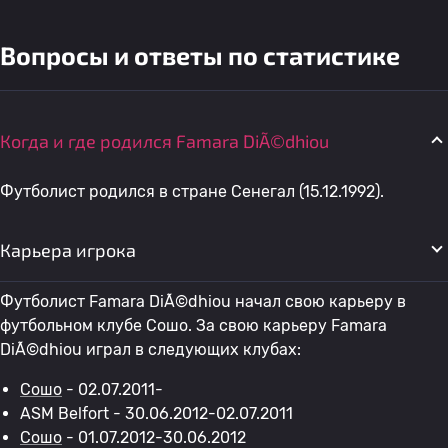
Вопросы и ответы по статистике
Когда и где родился Famara DiÃ©dhiou
Футболист родился в стране Сенегал (15.12.1992).
Карьера игрока
Футболист Famara DiÃ©dhiou начал свою карьеру в
футбольном клубе Сошо. За свою карьеру Famara
DiÃ©dhiou играл в следующих клубах:
Сошо
- 02.07.2011-
ASM Belfort - 30.06.2012-02.07.2011
Сошо
- 01.07.2012-30.06.2012