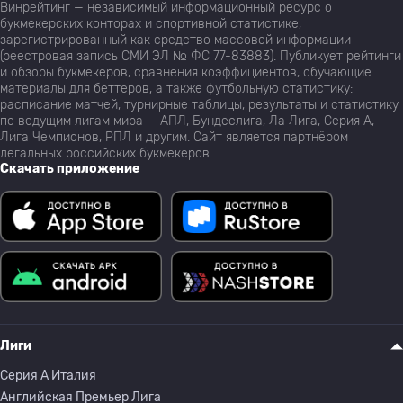
Винрейтинг — независимый информационный ресурс о
букмекерских конторах и спортивной статистике,
зарегистрированный как средство массовой информации
(реестровая запись СМИ ЭЛ № ФС 77-83883). Публикует рейтинги
и обзоры букмекеров, сравнения коэффициентов, обучающие
материалы для беттеров, а также футбольную статистику:
расписание матчей, турнирные таблицы, результаты и статистику
по ведущим лигам мира — АПЛ, Бундеслига, Ла Лига, Серия А,
Лига Чемпионов, РПЛ и другим. Сайт является партнёром
легальных российских букмекеров.
Скачать приложение
Лиги
Серия A Италия
Английская Премьер Лига