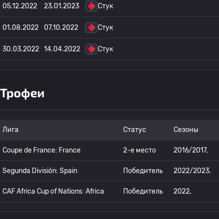
05.12.2022
23.01.2023
Стук
01.08.2022
07.10.2022
Стук
30.03.2022
14.04.2022
Стук
Трофеи
Лига
Статус
Сезоны
Coupe de France: France
2-е место
2016/2017,
Segunda División: Spain
Победитель
2022/2023,
CAF Africa Cup of Nations: Africa
Победитель
2022,