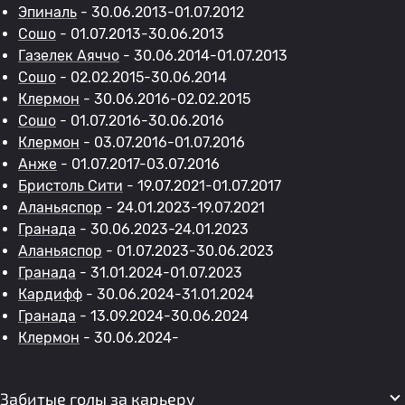
Эпиналь
- 30.06.2013-01.07.2012
Сошо
- 01.07.2013-30.06.2013
Газелек Аяччо
- 30.06.2014-01.07.2013
Сошо
- 02.02.2015-30.06.2014
Клермон
- 30.06.2016-02.02.2015
Сошо
- 01.07.2016-30.06.2016
Клермон
- 03.07.2016-01.07.2016
Анже
- 01.07.2017-03.07.2016
Бристоль Сити
- 19.07.2021-01.07.2017
Аланьяспор
- 24.01.2023-19.07.2021
Гранада
- 30.06.2023-24.01.2023
Аланьяспор
- 01.07.2023-30.06.2023
Гранада
- 31.01.2024-01.07.2023
Кардифф
- 30.06.2024-31.01.2024
Гранада
- 13.09.2024-30.06.2024
Клермон
- 30.06.2024-
Забитые голы за карьеру