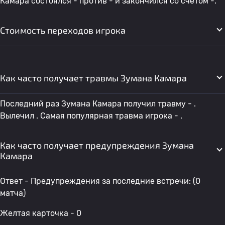
Камара состоялся - против - и закончился со счетом -.
Стоимость переходов игрока
Как часто получает травмы Зумана Камара
Последний раз Зумана Камара получил травму - .
Вылечил . Самая популярная травма игрока - .
Как часто получает предупреждения Зумана
Камара
Ответ - Предупреждения за последние встречи: (0
матча)
Желтая карточка - 0