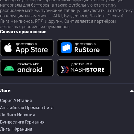
материалы для беттеров, а также футбольную статистику:
расписание матчей, турнирные таблицы, результаты и статистику
по ведущим лигам мира — АПЛ, Бундеслига, Ла Лига, Серия А,
Лига Чемпионов, РПЛ и другим. Сайт является партнёром
легальных российских букмекеров.
Скачать приложение
Лиги
Серия A Италия
Английская Премьер Лига
Ла Лига Испания
Бундеслига Германия
Лига 1 Франция