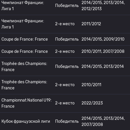
Чемпионат Франции:
2014/2015, 2013/2014,
Победитель
Лига 1
2012/2013
Чемпионат Франции:
2-е место
2011/2012
Лига 1
Coupe de France: France
Победитель
2014/2015, 2009/2010
Coupe de France: France
2-е место
2010/2011, 2007/2008
Trophée des Champions:
Победитель
2014/2015, 2013/2014
France
Trophée des Champions:
2-е место
2010/2011
France
Championnat National U19:
2-е место
2022/2023
France
2014/2015, 2013/2014,
Кубок французской лиги
Победитель
2007/2008