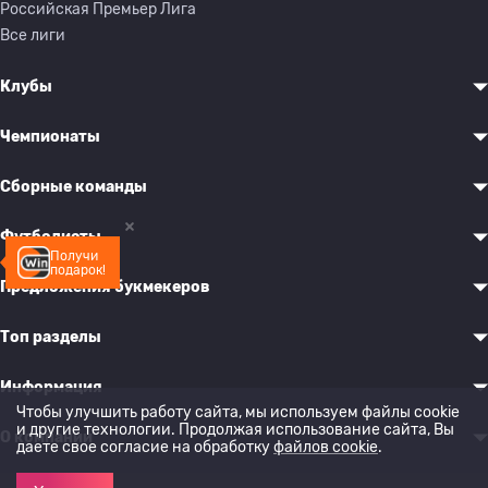
Российская Премьер Лига
Все лиги
Клубы
Чемпионаты
Сборные команды
Футболисты
Получи
подарок!
Предложения букмекеров
Топ разделы
Информация
Чтобы улучшить работу сайта, мы используем файлы cookie
и другие технологии. Продолжая использование сайта, Вы
О компании
даете свое согласие на обработку
файлов cookie
.