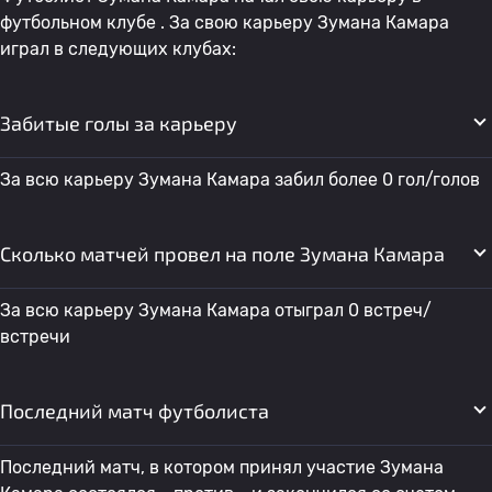
футбольном клубе . За свою карьеру Зумана Камара
играл в следующих клубах:
Забитые голы за карьеру
За всю карьеру Зумана Камара забил более 0 гол/голов
Сколько матчей провел на поле Зумана Камара
За всю карьеру Зумана Камара отыграл 0 встреч/
встречи
Последний матч футболиста
Последний матч, в котором принял участие Зумана