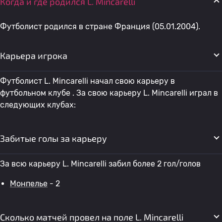
Когда и где родился L. Mincarelli
Футболист родился в стране Франция (05.01.2004).
Карьера игрока
Футболист L. Mincarelli начал свою карьеру в
футбольном клубе . За свою карьеру L. Mincarelli играл в
следующих клубах:
Забитые голы за карьеру
За всю карьеру L. Mincarelli забил более 2 гол/голов
Монпелье
- 2
Сколько матчей провел на поле L. Mincarelli