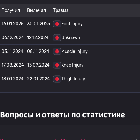
Получил
Вылечил
Травма
16.01.2025
30.01.2025
Foot Injury
06.12.2024
12.12.2024
Unknown
03.11.2024
08.11.2024
Muscle Injury
17.08.2024
13.09.2024
Knee Injury
13.01.2024
22.01.2024
Thigh Injury
Вопросы и ответы по статистике