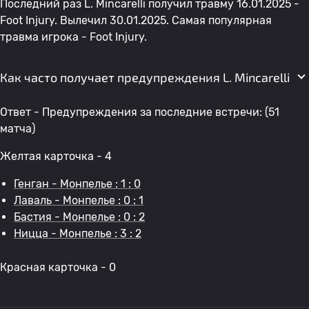
Последний раз L. Mincarelli получил травму 16.01.2025 -
Foot Injury. Вылечил 30.01.2025. Самая популярная
травма игрока - Foot Injury.
Как часто получает предупреждения L. Mincarelli
Ответ - Предупреждения за последние встречи: (51
матча)
Желтая карточка - 4
Генган - Монпелье : 1 : 0
Лаваль - Монпелье : 0 : 1
Бастия - Монпелье : 0 : 2
Ницца - Монпелье : 3 : 2
Красная карточка - 0