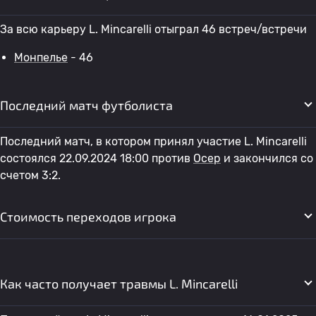
За всю карьеру L. Mincarelli отыграл 46 встреч/встречи
Монпелье
- 46
Последний матч футболиста
Последний матч, в котором принял участие L. Mincarelli
состоялся 22.09.2024 18:00 против
Осер
и закончился со
счетом 3:2.
Стоимость переходов игрока
Как часто получает травмы L. Mincarelli