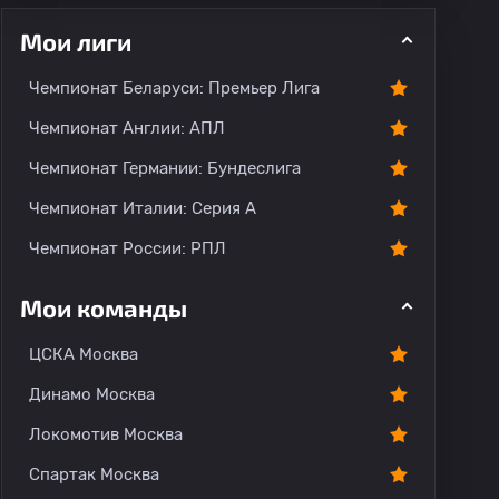
Мои лиги
ментарии
Чемпионат Беларуси: Премьер Лига
Чемпионат Англии: АПЛ
Чемпионат Германии: Бундеслига
Чемпионат Италии: Серия А
Чемпионат России: РПЛ
Мои команды
ЦСКА Москва
Динамо Москва
Локомотив Москва
Спартак Москва