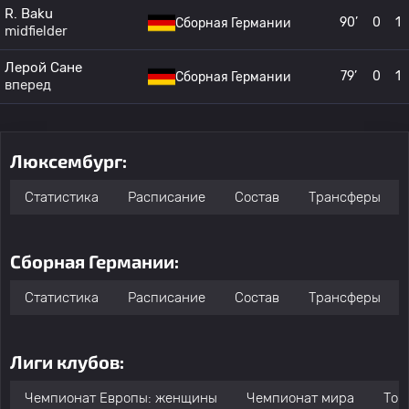
R. Baku
90’
0
1
Сборная Германии
midfielder
Лерой Сане
79’
0
1
Сборная Германии
вперед
Люксембург:
Статистика
Расписание
Состав
Трансферы
Сборная Германии:
Статистика
Расписание
Состав
Трансферы
Лиги клубов:
Чемпионат Европы: женщины
Чемпионат мира
Тов