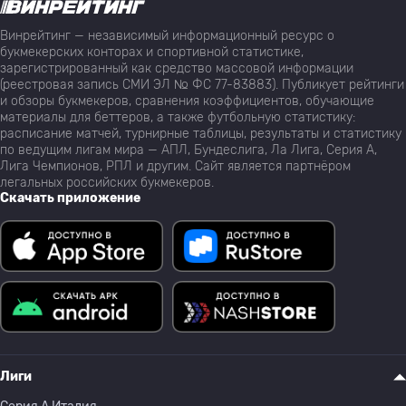
Винрейтинг — независимый информационный ресурс о
букмекерских конторах и спортивной статистике,
зарегистрированный как средство массовой информации
(реестровая запись СМИ ЭЛ № ФС 77-83883). Публикует рейтинги
и обзоры букмекеров, сравнения коэффициентов, обучающие
материалы для беттеров, а также футбольную статистику:
расписание матчей, турнирные таблицы, результаты и статистику
по ведущим лигам мира — АПЛ, Бундеслига, Ла Лига, Серия А,
Лига Чемпионов, РПЛ и другим. Сайт является партнёром
легальных российских букмекеров.
Скачать приложение
Лиги