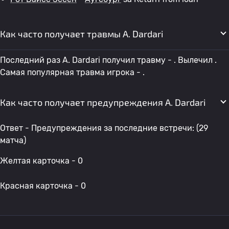
Как часто получает травмы A. Dardari
Последний раз A. Dardari получил травму - . Вылечил .
Самая популярная травма игрока - .
Как часто получает предупреждения A. Dardari
Ответ - Предупреждения за последние встречи: (29
матча)
Желтая карточка - 0
Красная карточка - 0