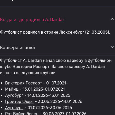
Когда и где родился A. Dardari
Футболист родился в стране Люксембург (21.03.2005).
Карьера игрока
Футболист A. Dardari начал свою карьеру в футбольном
клубе Виктория Роспорт. За свою карьеру A. Dardari
играл в следующих клубах:
Виктория Роспорт
- 01.07.2021-
Майнц
- 13.01.2025-01.07.2021
Аугсбург
- 14.01.2026-13.01.2025
Гройтер Фюрт
- 30.06.2026-14.01.2026
Аугсбург
- 01.07.2026-30.06.2026
Рот Вайсс Эссен
- 30.06.2027-01.07.2026