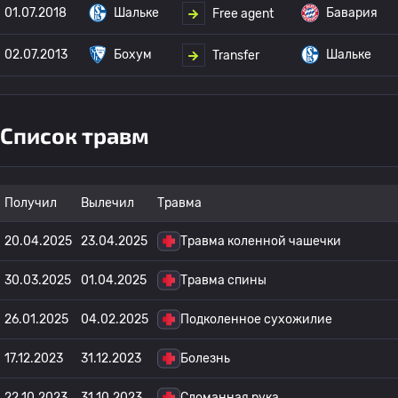
01.07.2018
Шальке
Бавария
Free agent
02.07.2013
Бохум
Шальке
Transfer
Список травм
Получил
Вылечил
Травма
20.04.2025
23.04.2025
Травма коленной чашечки
30.03.2025
01.04.2025
Травма спины
26.01.2025
04.02.2025
Подколенное сухожилие
17.12.2023
31.12.2023
Болезнь
22.10.2023
31.10.2023
Сломанная рука