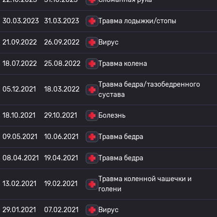
30.03.2023
31.03.2023
Травма лодыжки/стопы
21.09.2022
26.09.2022
Вирус
18.07.2022
25.08.2022
Травма колена
Травма бедра/тазобедренного
05.12.2021
18.03.2022
сустава
18.10.2021
29.10.2021
Болезнь
09.05.2021
10.06.2021
Травма бедра
08.04.2021
19.04.2021
Травма бедра
Травма коленной чашечки и
13.02.2021
19.02.2021
голени
29.01.2021
07.02.2021
Вирус