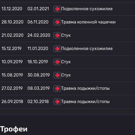
13.12.2020
02.01.2021
Подколенное сухожилие
28.10.2020
06.11.2020
Травма коленной чашечки
21.02.2020
24.02.2020
Стук
15.12.2019
11.01.2020
Подколенное сухожилие
10.09.2019
18.10.2019
Стук
15.08.2019
30.08.2019
Стук
27.02.2019
08.03.2019
Травма лодыжки/стопы
26.09.2018
02.10.2018
Травма лодыжки/стопы
Трофеи