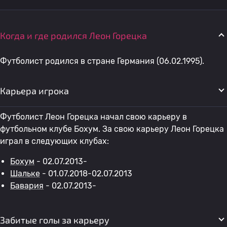
Когда и где родился Леон Горецка
Футболист родился в стране Германия (06.02.1995).
Карьера игрока
Футболист Леон Горецка начал свою карьеру в
футбольном клубе Бохум. За свою карьеру Леон Горецка
играл в следующих клубах:
Бохум
- 02.07.2013-
Шальке
- 01.07.2018-02.07.2013
Бавария
- 02.07.2013-
Забитые голы за карьеру