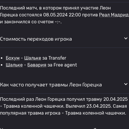
Последний матч, в котором принял участие Леон
Горецка состоялся 08.05.2024 22:00 против
Реал Мадрид
и закончился со счетом -:-.
Стоимость переходов игрока
Бохум
-
Шальке
за Transfer
Шальке
-
Бавария
за Free agent
Как часто получает травмы Леон Горецка
Последний раз Леон Горецка получил травму 20.04.2025
- Травма коленной чашечки. Вылечил 23.04.2025. Самая
популярная травма игрока - Травма коленной чашечки.