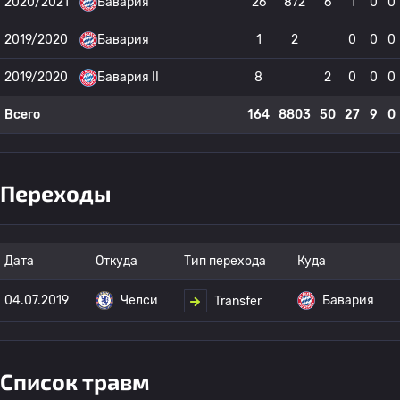
2020/2021
Бавария
26
872
6
1
0
0
2019/2020
Бавария
1
2
0
0
0
2019/2020
Бавария II
8
2
0
0
0
Всего
164
8803
50
27
9
0
Переходы
Дата
Откуда
Тип перехода
Куда
04.07.2019
Челси
Бавария
Transfer
Список травм