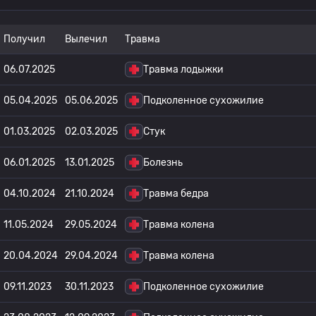
Получил
Вылечил
Травма
06.07.2025
Травма лодыжки
05.04.2025
05.06.2025
Подколенное сухожилие
01.03.2025
02.03.2025
Стук
06.01.2025
13.01.2025
Болезнь
04.10.2024
21.10.2024
Травма бедра
11.05.2024
29.05.2024
Травма колена
20.04.2024
29.04.2024
Травма колена
09.11.2023
30.11.2023
Подколенное сухожилие