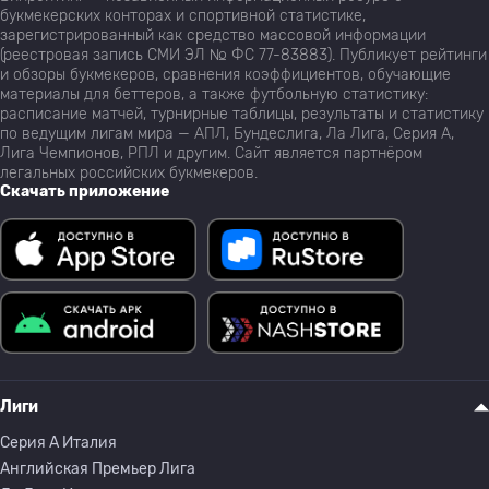
букмекерских конторах и спортивной статистике,
зарегистрированный как средство массовой информации
(реестровая запись СМИ ЭЛ № ФС 77-83883). Публикует рейтинги
и обзоры букмекеров, сравнения коэффициентов, обучающие
материалы для беттеров, а также футбольную статистику:
расписание матчей, турнирные таблицы, результаты и статистику
по ведущим лигам мира — АПЛ, Бундеслига, Ла Лига, Серия А,
Лига Чемпионов, РПЛ и другим. Сайт является партнёром
легальных российских букмекеров.
Скачать приложение
Лиги
Серия A Италия
Английская Премьер Лига