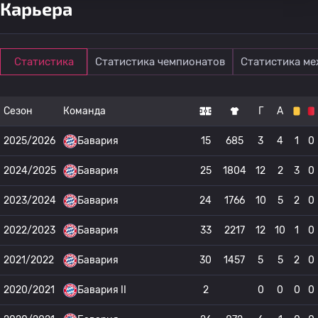
Карьера
Статистика
Статистика чемпионатов
Статистика м
Сезон
Команда
Г
А
2025/2026
Бавария
15
685
3
4
1
0
2024/2025
Бавария
25
1804
12
2
3
0
2023/2024
Бавария
24
1766
10
5
2
0
2022/2023
Бавария
33
2217
12
10
1
0
2021/2022
Бавария
30
1457
5
5
2
0
2020/2021
Бавария II
2
0
0
0
0