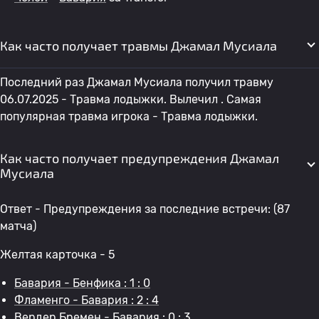
Как часто получает травмы Джамал Мусиала
Последний раз Джамал Мусиала получил травму
06.07.2025 - Травма лодыжки. Вылечил . Самая
популярная травма игрока - Травма лодыжки.
Как часто получает предупреждения Джамал
Мусиала
Ответ - Предупреждения за последние встречи: (87
матча)
Желтая карточка - 5
Бавария - Бенфика : 1 : 0
Фламенго - Бавария : 2 : 4
Вердер Бремен - Бавария : 0 : 3