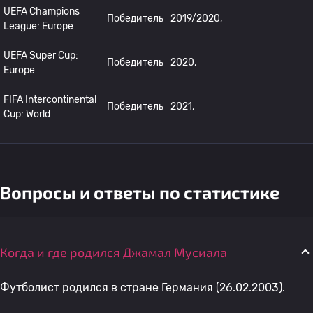
UEFA Champions
Победитель
2019/2020,
League: Europe
UEFA Super Cup:
Победитель
2020,
Europe
FIFA Intercontinental
Победитель
2021,
Cup: World
Вопросы и ответы по статистике
Когда и где родился Джамал Мусиала
Футболист родился в стране Германия (26.02.2003).