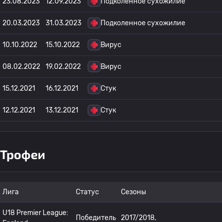
23.08.2023
12.09.2023
Подколенное сухожилие
20.03.2023
31.03.2023
Подколенное сухожилие
10.10.2022
15.10.2022
Вирус
08.02.2022
19.02.2022
Вирус
15.12.2021
16.12.2021
Стук
12.12.2021
13.12.2021
Стук
Трофеи
Лига
Статус
Сезоны
U18 Premier League:
Победитель
2017/2018,