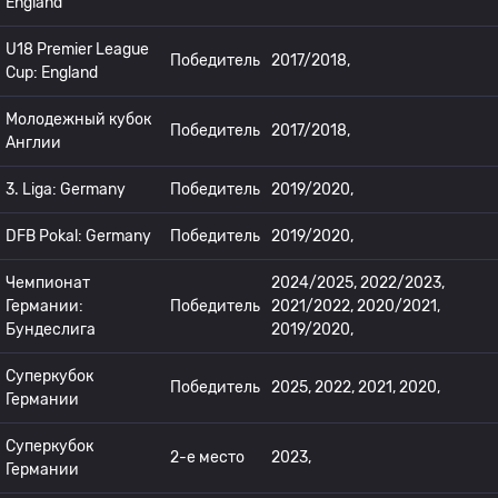
England
U18 Premier League
Победитель
2017/2018,
Cup: England
Молодежный кубок
Победитель
2017/2018,
Англии
3. Liga: Germany
Победитель
2019/2020,
DFB Pokal: Germany
Победитель
2019/2020,
Чемпионат
2024/2025, 2022/2023,
Германии:
Победитель
2021/2022, 2020/2021,
Бундеслига
2019/2020,
Суперкубок
Победитель
2025, 2022, 2021, 2020,
Германии
Суперкубок
2-е место
2023,
Германии