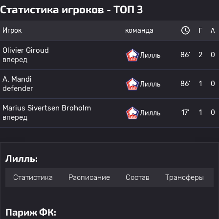
Статистика игроков - ТОП 3
Игрок
команда
Г
А
Olivier Giroud
86’
2
0
Лилль
вперед
A. Mandi
86’
1
0
Лилль
defender
Marius Sivertsen Broholm
17’
1
0
Лилль
вперед
Лилль:
Статистика
Расписание
Состав
Трансферы
Париж ФК: