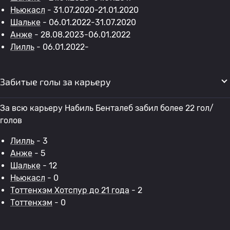
Ньюкасл
- 31.07.2020-21.01.2020
Шальке
- 06.01.2022-31.07.2020
Анже
- 28.08.2023-06.01.2022
Лилль
- 06.01.2022-
Забитые голы за карьеру
За всю карьеру Набиль Бенталеб забил более 22 гол/
голов
Лилль
- 3
Анже
- 5
Шальке
- 12
Ньюкасл
- 0
Тоттенхэм Хотспур до 21 года
- 2
Тоттенхэм
- 0