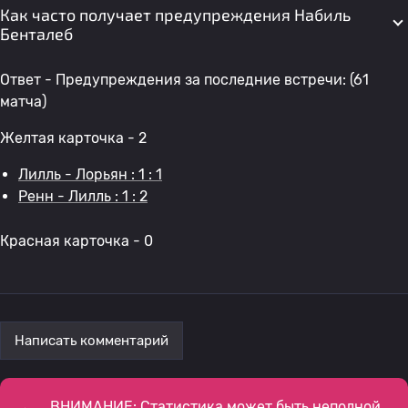
Как часто получает предупреждения Набиль
Бенталеб
Ответ - Предупреждения за последние встречи: (61
матча)
Желтая карточка - 2
Лилль - Лорьян : 1 : 1
Ренн - Лилль : 1 : 2
Красная карточка - 0
Написать комментарий
ВНИМАНИЕ: Статистика может быть неполной,