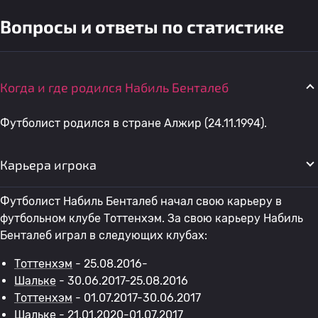
Вопросы и ответы по статистике
Когда и где родился Набиль Бенталеб
Футболист родился в стране Алжир (24.11.1994).
Карьера игрока
Футболист Набиль Бенталеб начал свою карьеру в
футбольном клубе Тоттенхэм. За свою карьеру Набиль
Бенталеб играл в следующих клубах:
Тоттенхэм
- 25.08.2016-
Шальке
- 30.06.2017-25.08.2016
Тоттенхэм
- 01.07.2017-30.06.2017
Шальке
- 21.01.2020-01.07.2017