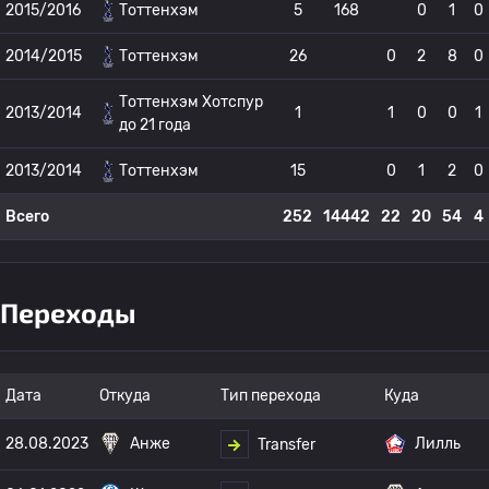
2015/2016
Тоттенхэм
5
168
0
1
0
2014/2015
Тоттенхэм
26
0
2
8
0
Тоттенхэм Хотспур
2013/2014
1
1
0
0
1
до 21 года
2013/2014
Тоттенхэм
15
0
1
2
0
Всего
252
14442
22
20
54
4
Переходы
Дата
Откуда
Тип перехода
Куда
28.08.2023
Анже
Лилль
Transfer