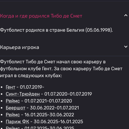
Когда и где родился Тибо де Смет
Футболист родился в стране Бельгия (05.06.1998).
Карьера игрока
Футболист Тибо де Смет начал свою карьеру в
футбольном клубе Гент. За свою карьеру Тибо де Смет
играл в следующих клубах:
Гент
- 01.07.2019-
Синт-Трюйден
- 01.07.2020-01.07.2019
Реймс
- 01.07.2021-01.07.2020
Беершот
- 30.06.2022-01.07.2021
Реймс
- 16.01.2025-30.06.2022
Париж ФК
- 30.06.2025-16.01.2025
Реймс
- 01.07.2025-30.06.2025