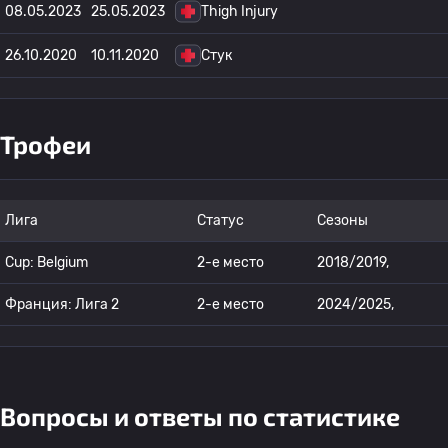
08.05.2023
25.05.2023
Thigh Injury
26.10.2020
10.11.2020
Стук
Трофеи
Лига
Статус
Сезоны
Cup: Belgium
2-е место
2018/2019,
Франция: Лига 2
2-е место
2024/2025,
Вопросы и ответы по статистике