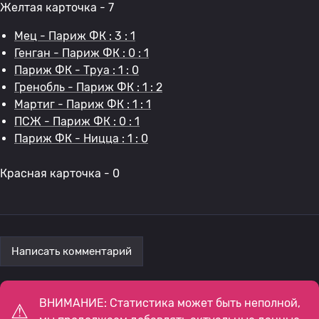
Желтая карточка - 7
Мец - Париж ФК : 3 : 1
Генган - Париж ФК : 0 : 1
Париж ФК - Труа : 1 : 0
Гренобль - Париж ФК : 1 : 2
Мартиг - Париж ФК : 1 : 1
ПСЖ - Париж ФК : 0 : 1
Париж ФК - Ницца : 1 : 0
Красная карточка - 0
Написать комментарий
ВНИМАНИЕ: Статистика может быть неполной,