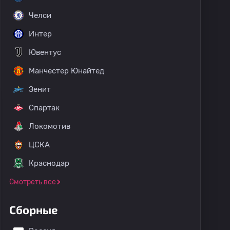
Челси
Интер
Ювентус
Манчестер Юнайтед
Зенит
Спартак
Локомотив
ЦСКА
Краснодар
Смотреть все
Сборные