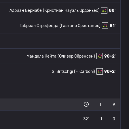
Адриан Бернабе
(Кристиан Науэль Ордоньес)
80 '
Габриэл Стрефецца
(Гаэтано Ористанио)
81 '
Мандела Кейта
(Оливер Сёренсен)
90+2 '
S. Britschgi
(F. Carboni)
90+2 '
Г
А
32’
1
0
о