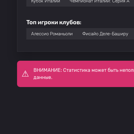
Кубок Италии
Чемпионат Италии: Серия А
Топ игроки клубов:
Алессио Романьоли
Фисайо Деле-Баширу
ВНИМАНИЕ: Статистика может быть непол
данные.