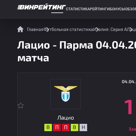
СТАТИСТИКА
РЕЙТИНГИ
БОНУСЫ
ОБЗО
СПОРТИВНАЯ СТАТИСТИКА
Главная
Футбольная статистика
Италия: Серия А
Лаци
Лацио - Парма 04.04.2
матча
04.04.
1
Лацио
В
П
П
В
Н
За