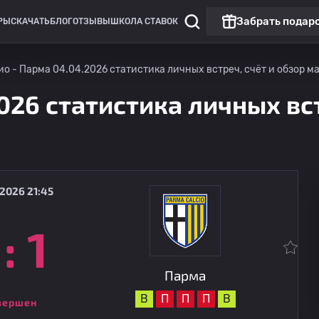
Забрать подар
РЫ
СКАЧАТЬ
БЛОГ
ОТЗЫВЫ
ШКОЛА СТАВОК
о - Парма 04.04.2026 статистика личных встреч, счёт и обзор м
026 статистика личных вст
2026 21:45
:
1
Клубные товарищеские матчи
Клубные 
Парма
09.08
21:00
Сампдория
Парма
В
П
П
П
В
вершен