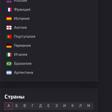
Россия
Франция
Испания
Англия
Португалия
Германия
Италия
Бразилия
Аргентина
Страны
Все
А
Б
В
Г
Д
Е
З
И
К
Л
М
Н
О