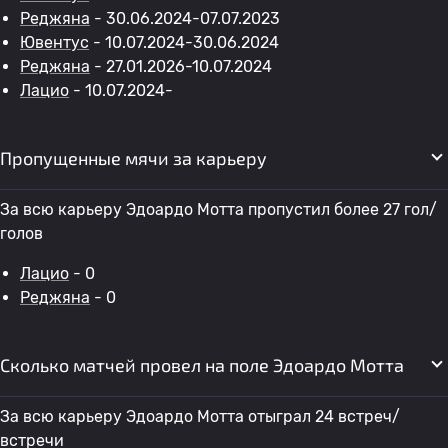
Реджяна
- 30.06.2024-07.07.2023
Ювентус
- 10.07.2024-30.06.2024
Реджяна
- 27.01.2026-10.07.2024
Лацио
- 10.07.2024-
Пропущенные мячи за карьеру
За всю карьеру Эдоардо Мотта пропустил более 27 гол/
голов
Лацио
- 0
Реджяна
- 0
Сколько матчей провел на поле Эдоардо Мотта
За всю карьеру Эдоардо Мотта отыграл 24 встреч/
встречи