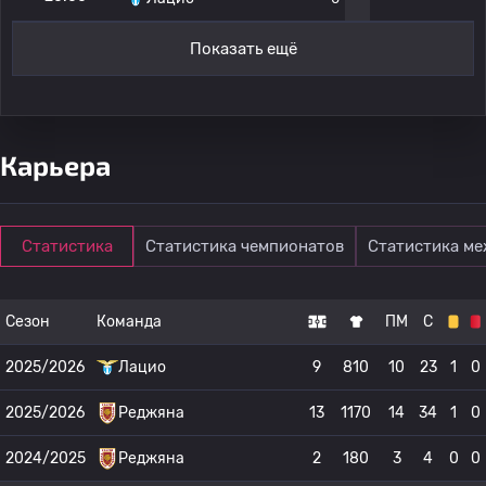
Показать ещё
Карьера
Статистика
Статистика чемпионатов
Статистика м
Сезон
Команда
ПМ
С
2025/2026
Лацио
9
810
10
23
1
0
2025/2026
Реджяна
13
1170
14
34
1
0
2024/2025
Реджяна
2
180
3
4
0
0