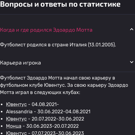
Вопросы и ответы по статистике
Когда и где родился Эдоардо Мотта
Футболист родился в стране Италия (13.01.2005).
Карьера игрока
Футболист Эдоардо Мотта начал свою карьеру в
футбольном клубе Ювентус. За свою карьеру Эдоардо
Мотта играл в следующих клубах:
Ювентус
- 04.08.2021-
Alessandria - 30.06.2022-04.08.2021
Ювентус
- 20.07.2022-30.06.2022
Монца
- 30.06.2023-20.07.2022
Ювентус
- 07.07.2023-30.06.2023