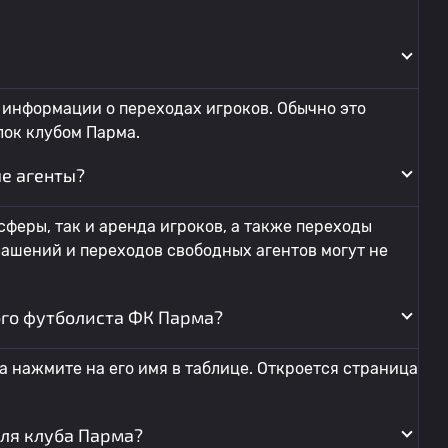
 информации о переходах игроков. Обычно это
лок клубом Парма.
е агенты?
феры, так и аренда игроков, а также переходы
ашений и переходов свободных агентов могут не
ого футболиста ФК Парма?
а нажмите на его имя в таблице. Откроется страница
для клуба Парма?