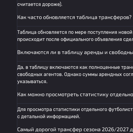
считается дороже).
Как часто обновляется таблица трансферов?
Таблица обновляется по мере поступления новой
происходит после официального объявления сде
Включаются ли в таблицу аренды и свободны
Да, в таблицу включаются как полноценные транс
свободных агентов. Однако суммы арендных согл
указываться.
Как можно просмотреть статистику отдельн
Для просмотра статистики отдельного футболист
с детальной информацией.
Самый дорогой трансфер сезона 2026/2027 