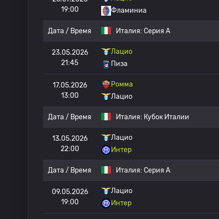
19:00
Фламиниа
Дата / Время
Италия:
Серия А
Лацио
23.05.2026
21:45
Пиза
Ромма
17.05.2026
13:00
Лацио
Дата / Время
Италия:
Кубок Италии
Лацио
13.05.2026
22:00
Интер
Дата / Время
Италия:
Серия А
Лацио
09.05.2026
19:00
Интер