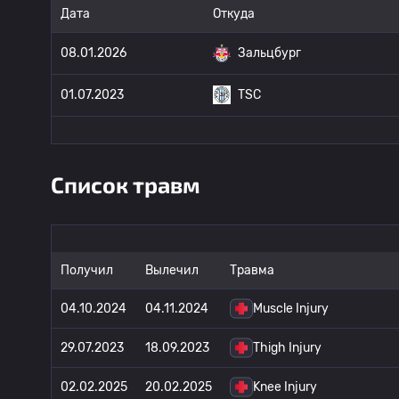
Дата
Откуда
08.01.2026
Зальцбург
01.07.2023
TSC
Список травм
Получил
Вылечил
Травма
04.10.2024
04.11.2024
Muscle Injury
29.07.2023
18.09.2023
Thigh Injury
02.02.2025
20.02.2025
Knee Injury