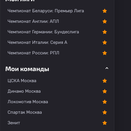
тарии
Чемпионат Беларуси: Премьер Лига
Чемпионат Англии: АПЛ
Чемпионат Германии: Бундеслига
Чемпионат Италии: Серия А
Чемпионат России: РПЛ
Мои команды
ЦСКА Москва
Динамо Москва
Локомотив Москва
Спартак Москва
Зенит