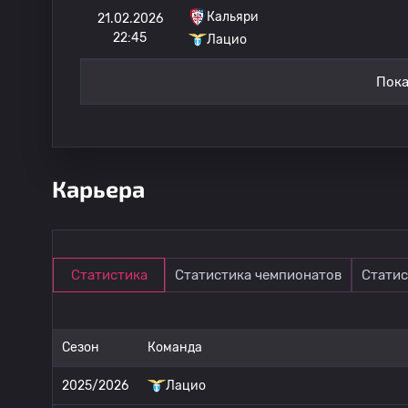
Кальяри
21.02.2026
22:45
Лацио
Пока
Карьера
Статистика
Статистика чемпионатов
Статис
Сезон
Команда
2025/2026
Лацио