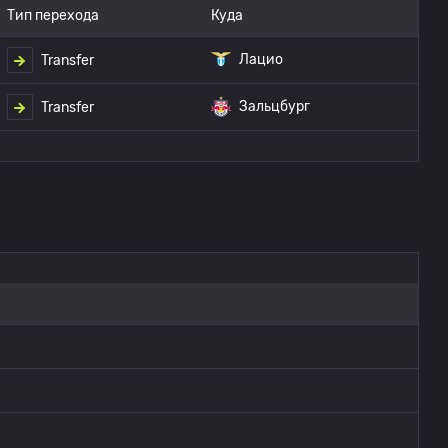
Тип перехода
Куда
Лацио
Transfer
Зальцбург
Transfer