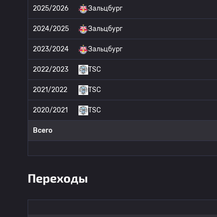
2025/2026
Зальцбург
2024/2025
Зальцбург
2023/2024
Зальцбург
2022/2023
TSC
2021/2022
TSC
2020/2021
TSC
Всего
Переходы