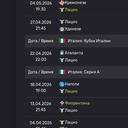
Кремонезе
04.05.2026
19:30
Лацио
Лацио
27.04.2026
21:45
Удинезе
Дата / Время
Италия:
Кубок Италии
Аталанта
22.04.2026
22:00
Лацио
Дата / Время
Италия:
Серия А
Наполи
18.04.2026
19:00
Лацио
Фиорентина
13.04.2026
21:45
Лацио
Лацио
04.04.2026