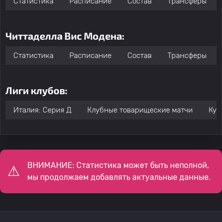
Статистика
Расписание
Состав
Трансферы
Читтаделла Вис Модена:
Статистика
Расписание
Состав
Трансферы
Лиги клубов:
Италия: Серия Д
Клубные товарищеские матчи
Куб
ВНИМАНИЕ: Статистика может быть неполной,
мы продолжаем добавлять актуальные данные.