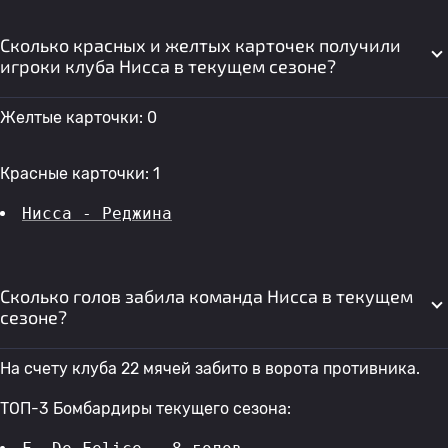
Сколько красных и желтых карточек получили
игроки клуба Нисса в текущем сезоне?
Желтые карточки: 0
Красные карточки: 1
Нисса - Реджина
Сколько голов забила команда Нисса в текущем
сезоне?
На счету клуба 22 мячей забито в ворота противника.
ТОП-3 Бомбардиры текущего сезона: