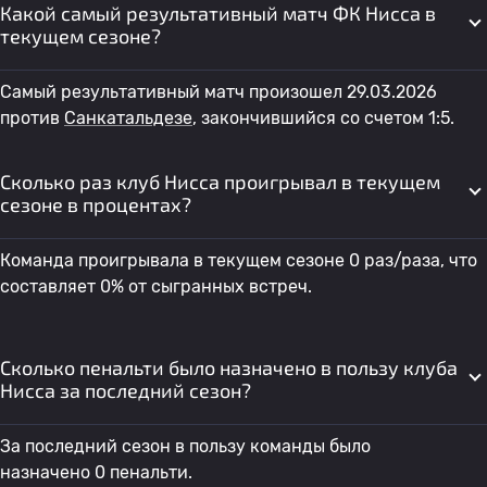
Какой самый результативный матч ФК Нисса в
текущем сезоне?
Самый результативный матч произошел 29.03.2026
против
Санкатальдезе
, закончившийся со счетом 1:5.
Сколько раз клуб Нисса проигрывал в текущем
сезоне в процентах?
Команда проигрывала в текущем сезоне 0 раз/раза, что
составляет 0% от сыгранных встреч.
Сколько пенальти было назначено в пользу клуба
Нисса за последний сезон?
За последний сезон в пользу команды было
назначено 0 пенальти.