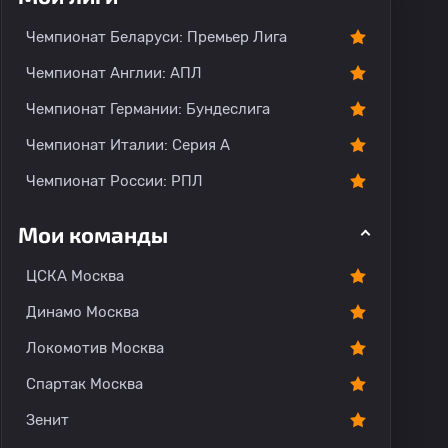
Чемпионат Беларуси: Премьер Лига
Чемпионат Англии: АПЛ
Чемпионат Германии: Бундеслига
Чемпионат Италии: Серия А
Чемпионат России: РПЛ
Мои команды
ЦСКА Москва
Динамо Москва
Локомотив Москва
Спартак Москва
Зенит