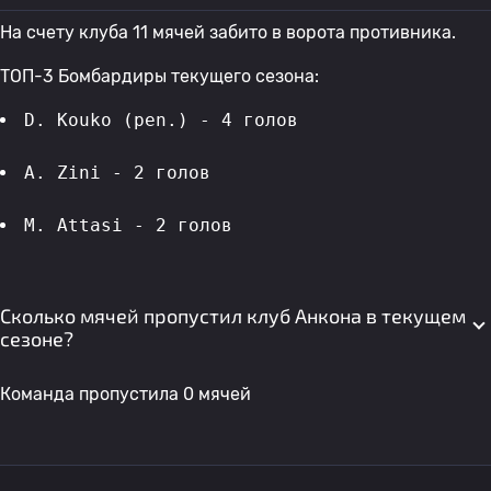
На счету клуба 11 мячей забито в ворота противника.
ТОП-3 Бомбардиры текущего сезона:
D. Kouko (pen.) - 4 голов 
A. Zini - 2 голов 
M. Attasi - 2 голов 
Сколько мячей пропустил клуб Анкона в текущем
сезоне?
Команда пропустила 0 мячей