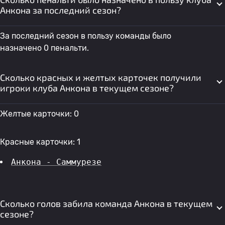
Анкона за последний сезон?
За последний сезон в пользу команды было
назначено 0 пенальти.
Сколько красных и желтых карточек получили
игроки клуба Анкона в текущем сезоне?
Желтые карточки: 0
Красные карточки: 1
Анкона - Саммурезе
Сколько голов забила команда Анкона в текущем
сезоне?