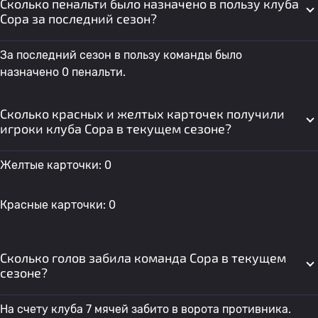
Сколько пенальти было назначено в пользу клуба
Сора за последний сезон?
За последний сезон в пользу команды было
назначено 0 пенальти.
Сколько красных и желтых карточек получили
игроки клуба Сора в текущем сезоне?
Желтые карточки: 0
Красные карточки: 0
Сколько голов забила команда Сора в текущем
сезоне?
На счету клуба 7 мячей забито в ворота противника.