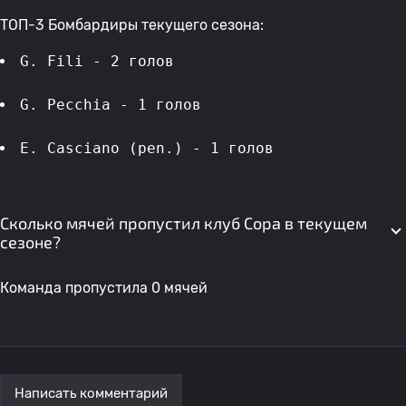
ТОП-3 Бомбардиры текущего сезона:
G. Fili - 2 голов 
G. Pecchia - 1 голов 
E. Casciano (pen.) - 1 голов 
Сколько мячей пропустил клуб Сора в текущем
сезоне?
Команда пропустила 0 мячей
Написать комментарий