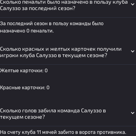
Сколько пенальти было назначено в пользу клуба
Салуззо за последний сезон?
За последний сезон в пользу команды было
назначено 0 пенальти.
Сколько красных и желтых карточек получили
игроки клуба Салуззо в текущем сезоне?
Желтые карточки: 0
Красные карточки: 0
Сколько голов забила команда Салуззо в
текущем сезоне?
На счету клуба 11 мячей забито в ворота противника.