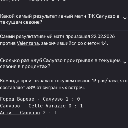
Какой самый результативный матч ФК Салуззо в
текущем сезоне?
Самый результативный матч произошел 22.02.2026
против
Valenzana
, закончившийся со счетом 1:4.
Сколько раз клуб Салуззо проигрывал в текущем
сезоне в процентах?
Команда проигрывала в текущем сезоне 13 раз/раза, что
составляет 38% от сыгранных встреч.
Город Варезе - Салуззо
 1 : 0
Салуззо - Celle Varazze
 0 : 1
Асти - Салуззо
 2 : 1