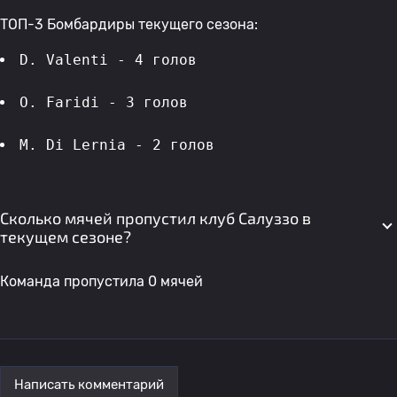
ТОП-3 Бомбардиры текущего сезона:
D. Valenti - 4 голов 
O. Faridi - 3 голов 
M. Di Lernia - 2 голов 
Сколько мячей пропустил клуб Салуззо в
текущем сезоне?
Команда пропустила 0 мячей
Написать комментарий