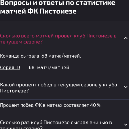
Вопросы и ответы по статистике
матчей ФК Пистоиезе
Сколько всего матчей провел клуб Пистоиезе в
текущем сезоне?
Команда сыграла 68 матча/матчей.
Серия D
 - 68 матч/матчей
Какой процент побед в текущем сезоне у клуба
Пистоиезе?
Процент побед ФК в матчах составляет 40 %.
Сколько раз клуб Пистоиезе сыграл вничью в
текущем сезоне?