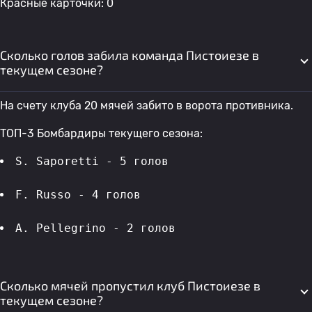
Красные карточки: 0
Сколько голов забила команда Пистоиезе в
текущем сезоне?
На счету клуба 20 мячей забито в ворота противника.
ТОП-3 Бомбардиры текущего сезона:
S. Saporetti - 5 голов 
F. Russo - 4 голов 
A. Pellegrino - 2 голов 
Сколько мячей пропустил клуб Пистоиезе в
текущем сезоне?