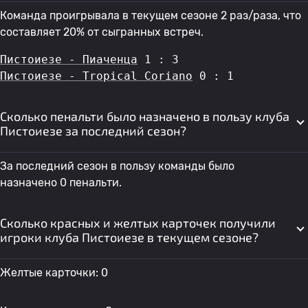
Команда проигрывала в текущем сезоне 2 раз/раза, что
составляет 20% от сыгранных встреч.
Пистоиезе - Пиаченца
 1 : 3
Пистоиезе - Tropical Coriano
 0 : 1
Сколько пенальти было назначено в пользу клуба
Пистоиезе за последний сезон?
За последний сезон в пользу команды было
назначено 0 пенальти.
Сколько красных и желтых карточек получили
игроки клуба Пистоиезе в текущем сезоне?
Желтые карточки: 0