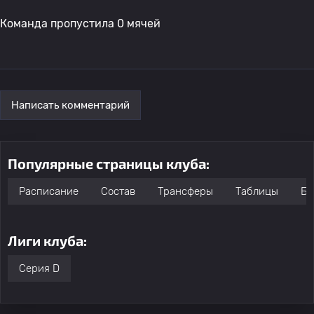
Команда пропустила 0 мячей
Написать комментарий
Популярные страницы клуба:
Расписание
Состав
Трансферы
Таблицы
Бо
Лиги клуба:
Серия D