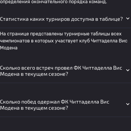
определения окончательного порядка команд.
Статистика каких турниров доступна в таблице?
На странице представлены турнирные таблицы всех
чемпионатов в которых участвует клуб Читтаделла Вис
Модена
Сколько всего встреч провел ФК Читтаделла Вис
Модена в текущем сезоне?
Сколько побед одержал ФК Читтаделла Вис
Модена в текущем сезоне?