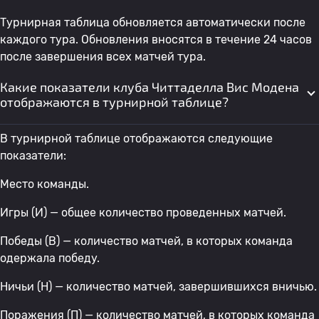
Турнирная таблица обновляется автоматически после
каждого тура. Обновления вносятся в течение 24 часов
после завершения всех матчей тура.
Какие показатели клуба Читтаделла Вис Модена
отображаются в турнирной таблице?
В турнирной таблице отображаются следующие
показатели:
Место команды.
Игры (И) — общее количество проведенных матчей.
Победы (В) — количество матчей, в которых команда
одержала победу.
Ничьи (Н) — количество матчей, завершившихся вничью.
Поражения (П) — количество матчей, в которых команда