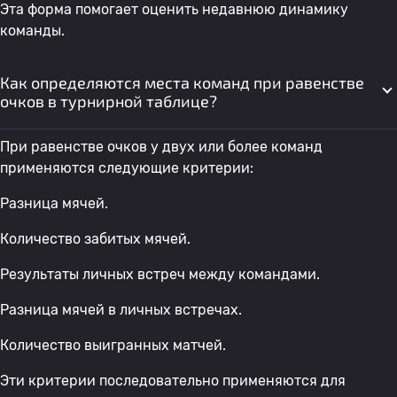
Эта форма помогает оценить недавнюю динамику
команды.
Как определяются места команд при равенстве
очков в турнирной таблице?
При равенстве очков у двух или более команд
применяются следующие критерии:
Разница мячей.
Количество забитых мячей.
Результаты личных встреч между командами.
Разница мячей в личных встречах.
Количество выигранных матчей.
Эти критерии последовательно применяются для