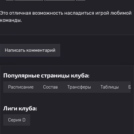
Это отличная возможность насладиться игрой любимой
команды.
Написать комментарий
Популярные страницы клуба:
Расписание
Состав
Трансферы
Таблицы
Бо
Лиги клуба:
Серия D