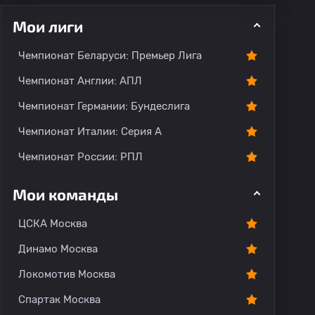
Мои лиги
Чемпионат Беларуси: Премьер Лига
ментарии
Чемпионат Англии: АПЛ
Чемпионат Германии: Бундеслига
Чемпионат Италии: Серия А
Чемпионат России: РПЛ
Мои команды
ЦСКА Москва
Динамо Москва
Локомотив Москва
Спартак Москва