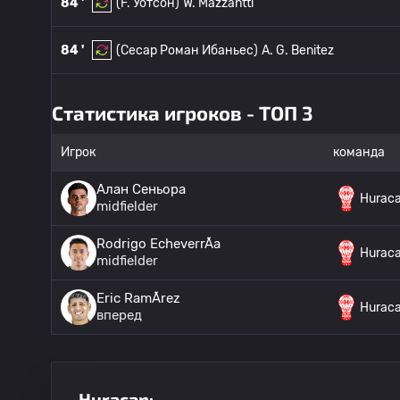
84 '
(F. Уотсон)
W. Mazzantti
84 '
(Сесар Роман Ибаньес)
A. G. Benitez
Статистика игроков - ТОП 3
Игрок
команда
Алан Сеньора
Hurac
midfielder
Rodrigo EcheverrÃ­a
Hurac
midfielder
Eric RamÃ­rez
Hurac
вперед
Huracan: