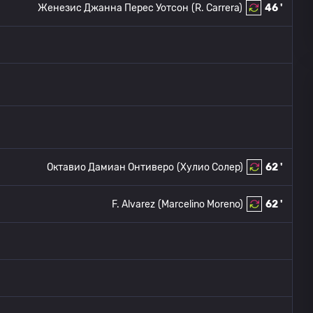
Женезис Джанна Перес Уотсон
(R. Carrera)
46 '
Октавио Дамиан Онтиверо
(Хулио Солер)
62 '
F. Alvarez
(Marcelino Moreno)
62 '