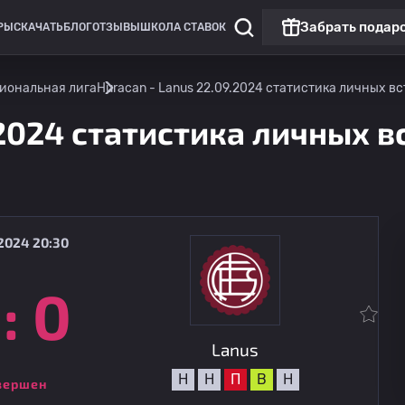
Забрать подар
РЫ
СКАЧАТЬ
БЛОГ
ОТЗЫВЫ
ШКОЛА СТАВОК
иональная лига
Huracan - Lanus 22.09.2024 статистика личных вс
.2024 статистика личных вс
2024 20:30
:
0
Профессиональная лига
Talleres Cordoba
12.08
03:00
Lanus
Lanus
Н
Н
П
В
Н
вершен