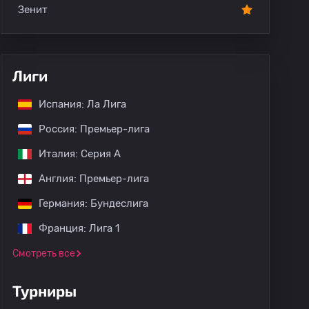
Зенит
Лиги
Испания: Ла Лига
Россия: Премьер-лига
Италия: Серия А
Англия: Премьер-лига
Германия: Бундеслига
Франция: Лига 1
Смотреть все
Турниры