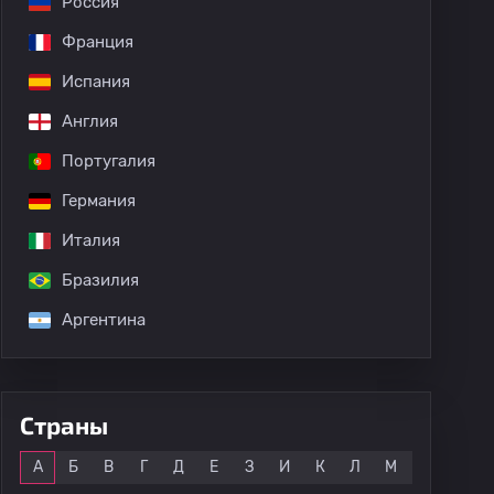
Россия
Франция
Испания
Англия
Португалия
Германия
Италия
Бразилия
Аргентина
Страны
Все
А
Б
В
Г
Д
Е
З
И
К
Л
М
Н
О