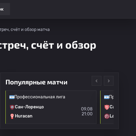
ок
треч, счёт и обзор матча
треч, счёт и обзор
Популярные матчи
Профессиональная лига
Профессиона
Сан-Лоренцо
Санта-Фе 
09.08
21:00
Huracan
Lanus