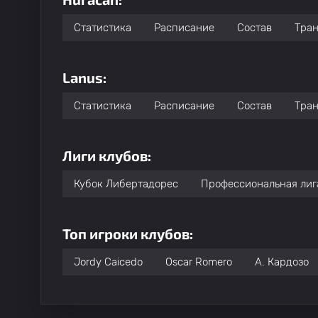
Статистика
Расписание
Состав
Тра
Lanus:
Статистика
Расписание
Состав
Тра
Лиги клубов:
Кубок Либертадорес
Профессиональная лиг
Топ игроки клубов:
Jordy Caicedo
Oscar Romero
A. Кардозо