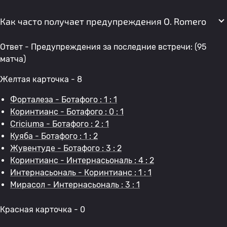
Как часто получает предупреждения O. Romero
Ответ - Предупреждения за последние встречи: (95
матча)
Желтая карточка - 8
Форталеза - Ботафого : 1 : 1
Коринтианс - Ботафого : 0 : 1
Criciuma - Ботафого : 2 : 1
Куяба - Ботафого : 1 : 2
Жувентуде - Ботафого : 3 : 2
Коринтианс - Интернасьональ : 4 : 2
Интернасьональ - Коринтианс : 1 : 1
Мирасол - Интернасьональ : 3 : 1
Красная карточка - 0