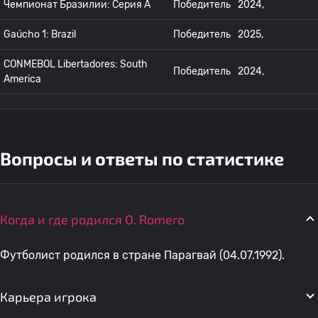
Чемпионат Бразилии: Серия А
Победитель
2024,
Gaúcho 1: Brazil
Победитель
2025,
CONMEBOL Libertadores: South
Победитель
2024,
America
Вопросы и ответы по статистике
Когда и где родился O. Romero
Футболист родился в стране Парагвай (04.07.1992).
Карьера игрока