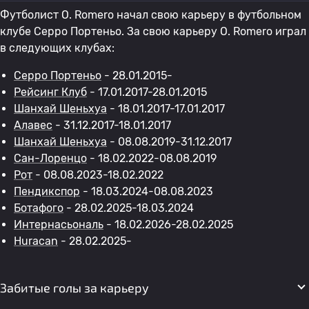
Футболист O. Romero начал свою карьеру в футбольном
клубе Серро Портеньо. За свою карьеру O. Romero играл
в следующих клубах:
Серро Портеньо
- 28.01.2015-
Рейсинг Клуб
- 17.01.2017-28.01.2015
Шанхай Шеньхуа
- 18.01.2017-17.01.2017
Алавес
- 31.12.2017-18.01.2017
Шанхай Шеньхуа
- 08.08.2019-31.12.2017
Сан-Лоренцо
- 18.02.2022-08.08.2019
Рот
- 08.08.2023-18.02.2022
Пендикспор
- 18.03.2024-08.08.2023
Ботафого
- 28.02.2025-18.03.2024
Интернасьональ
- 18.02.2026-28.02.2025
Huracan
- 28.02.2025-
Забитые голы за карьеру