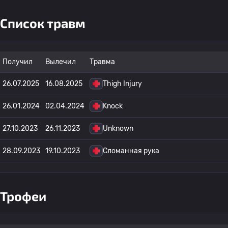
Список травм
Получил
Вылечил
Травма
26.07.2025
16.08.2025
Thigh Injury
26.01.2024
02.04.2024
Knock
27.10.2023
26.11.2023
Unknown
28.09.2023
19.10.2023
Сломанная рука
Трофеи