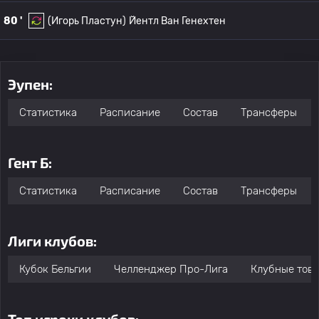
80 '
(Игорь Пластун)
Йентл Ван Генехтен
Эупен:
Статистика
Расписание
Состав
Трансферы
Гент Б:
Статистика
Расписание
Состав
Трансферы
Лиги клубов:
Кубок Бельгии
Челленджер Про-Лига
Клубные тов