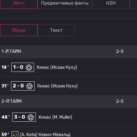
Матч
Предматчевые факты
Н2Н
Обзор
Текст
1-Й ТАЙМ
2-0
1 - 0
14 '
Кикас
(Исаак Нуху)
2 - 0
31 '
Кикас
(Исаак Нуху)
2-Й ТАЙМ
2-0
3 - 0
48 '
Кикас
(M. Muller)
59 '
(A. Keita)
Кевин Мёвальд