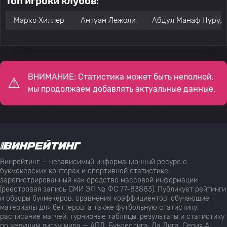
Топ игроки клубов:
Марко Хиллер
Антуан Лежоли
Абдул Манаф Нуруд
ВНИМАНИЕ: Статистика может быть неполной,
мы продолжаем добавлять актуальные данные.
Винрейтинг — независимый информационный ресурс о
букмекерских конторах и спортивной статистике,
зарегистрированный как средство массовой информации
(реестровая запись СМИ ЭЛ № ФС 77-83883). Публикует рейтинги
и обзоры букмекеров, сравнения коэффициентов, обучающие
материалы для беттеров, а также футбольную статистику:
расписание матчей, турнирные таблицы, результаты и статистику
по ведущим лигам мира — АПЛ, Бундеслига, Ла Лига, Серия А,