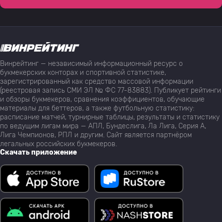
Винрейтинг — независимый информационный ресурс о
букмекерских конторах и спортивной статистике,
зарегистрированный как средство массовой информации
(реестровая запись СМИ ЭЛ № ФС 77-83883). Публикует рейтинги
и обзоры букмекеров, сравнения коэффициентов, обучающие
материалы для беттеров, а также футбольную статистику:
расписание матчей, турнирные таблицы, результаты и статистику
по ведущим лигам мира — АПЛ, Бундеслига, Ла Лига, Серия А,
Лига Чемпионов, РПЛ и другим. Сайт является партнёром
легальных российских букмекеров.
Скачать приложение