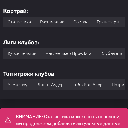
Кортрай:
Статистика
Расписание
Состав
Трансферы
Лиги клубов:
Кубок Бельгии
Челленджер Про-Лига
Клубные тов
Топ игроки клубов:
Y. Musuayi
Линнт Аудор
Тибо Ван Акер
Патрик 
ВНИМАНИЕ: Статистика может быть неполной,
мы продолжаем добавлять актуальные данные.