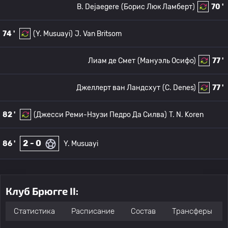
B. Dejaegere
(Борис Люк Ламберт)
70 '
74 '
(Y. Musuayi)
J. Van Britsom
Лиам де Смет
(Мануэль Осифо)
77 '
Джеллерт ван Ландсхут
(C. Denes)
77 '
82 '
(Джесси Реми-Нзузи Педро Да Силва)
T. N. Koren
2 - 0
86 '
Y. Musuayi
Клуб Брюгге II:
Статистика
Расписание
Состав
Трансферы