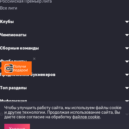
Российская Премьер Лига
Все лиги
Клубы
Чемпионаты
Сборные команды
Футболисты
Получи
подарок!
Предложения букмекеров
Топ разделы
Информация
Чтобы улучшить работу сайта, мы используем файлы cookie
и другие технологии. Продолжая использование сайта, Вы
О компании
даете свое согласие на обработку
файлов cookie
.
Хорошо