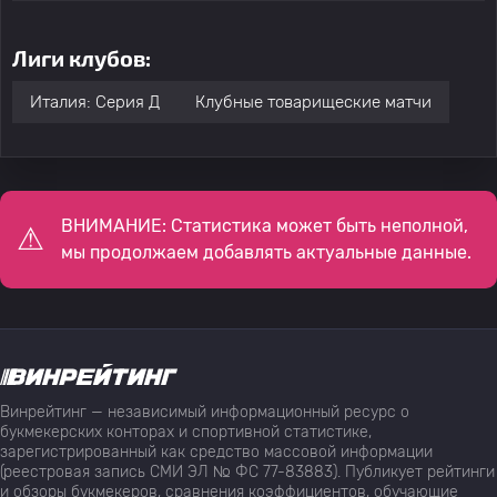
Лиги клубов:
Италия: Серия Д
Клубные товарищеские матчи
ВНИМАНИЕ: Статистика может быть неполной,
мы продолжаем добавлять актуальные данные.
Винрейтинг — независимый информационный ресурс о
букмекерских конторах и спортивной статистике,
зарегистрированный как средство массовой информации
(реестровая запись СМИ ЭЛ № ФС 77-83883). Публикует рейтинги
и обзоры букмекеров, сравнения коэффициентов, обучающие