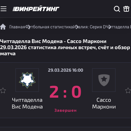
Главная
Футбольная статистика
Италия: Серия D
Читтаделла 
Читтаделла Вис Модена - Сассо Маркони
29.03.2026 статистика личных встреч, счёт и обзор
матча
29.03.2026 16:00
2
:
0
Читтаделла
Сассо
Вис Модена
Маркони
Завершен