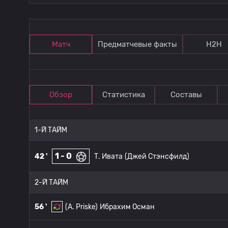
Матч
Предматчевые факты
Н2Н
Обзор
Статистика
Составы
1-Й ТАЙМ
1 - 0
42 '
Т. Ивата
(Джей Стэнсфилд)
2-Й ТАЙМ
56 '
(A. Priske)
Ибрахим Осман