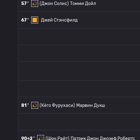
57 '
(Джон Солис)
Томми Дойл
67 '
Джей Стэнсфилд
81 '
(Кёго Фурухаси)
Марвин Дукш
90+2 '
(Шон Райт)
Патрик Джон Джозеф Робертс