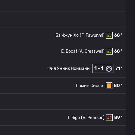
Бэ Чжун Хо
(F. Fawunmi)
68 '
E. Bocat
(A. Cresswell)
68 '
1 - 1
Фил Янник Нойманн
71 '
Ламин Сиссе
80 '
T. Rigo
(B. Pearson)
89 '