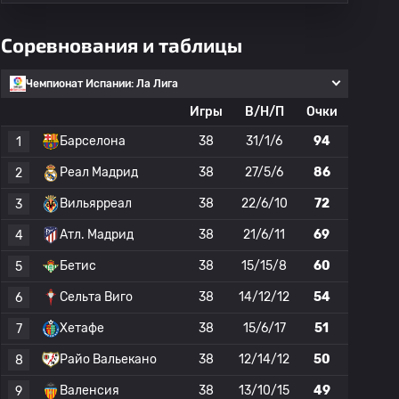
Соревнования и таблицы
Чемпионат Испании: Ла Лига
Игры
В/Н/П
Очки
Барселона
38
31/1/6
94
1
Реал Мадрид
38
27/5/6
86
2
Вильярреал
38
22/6/10
72
3
Атл. Мадрид
38
21/6/11
69
4
Бетис
38
15/15/8
60
5
Сельта Виго
38
14/12/12
54
6
Хетафе
38
15/6/17
51
7
Райо Вальекано
38
12/14/12
50
8
Валенсия
38
13/10/15
49
9