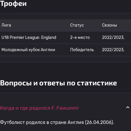
Трофеи
Лига
Статус
Сезоны
U18 Premier League: England
2-е место
2022/2023,
Молодежный кубок Англии
Победитель
2022/2023,
Вопросы и ответы по статистике
Когда и где родился F. Fawunmi
Футболист родился в стране Англия (26.04.2006).