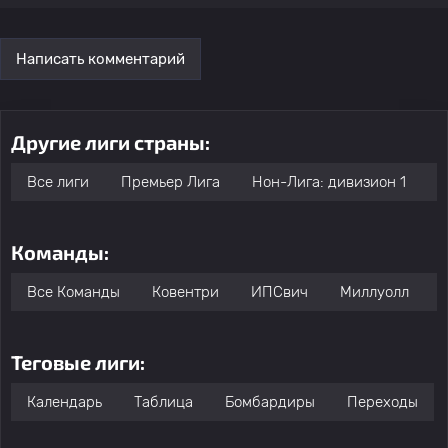
Написать комментарий
Другие лиги страны:
Все лиги
Премьер Лига
Нон-Лига: дивизион 1
Н
Команды:
Все Команды
Ковентри
ИПСвич
Миллуолл
Теговые лиги:
Календарь
Таблица
Бомбардиры
Переходы