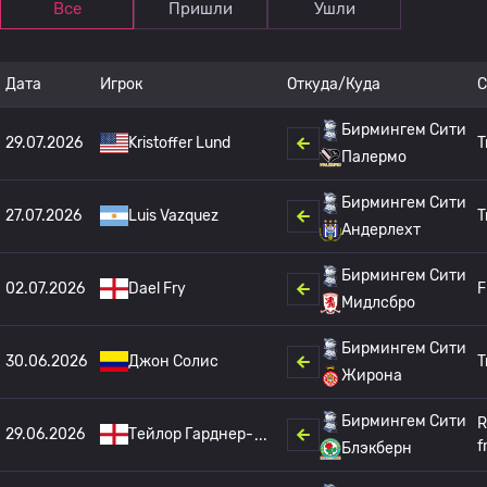
Все
Пришли
Ушли
Дата
Игрок
Откуда/Куда
С
Бирмингем Сити
29.07.2026
Kristoffer Lund
T
Палермо
Бирмингем Сити
27.07.2026
Luis Vazquez
T
Андерлехт
Бирмингем Сити
02.07.2026
Dael Fry
F
Мидлсбро
Бирмингем Сити
30.06.2026
Джон Солис
T
Жирона
Бирмингем Сити
R
29.06.2026
Тейлор Гарднер-
f
Блэкберн