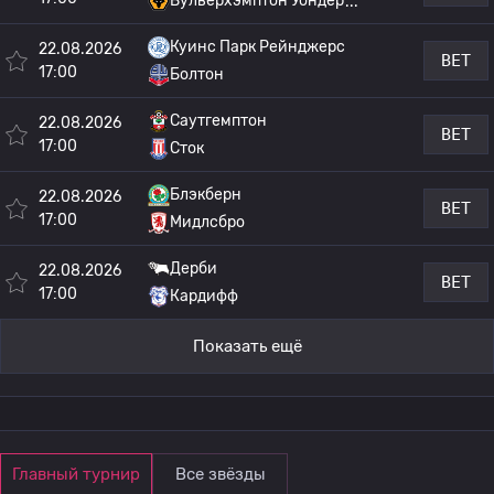
Вулверхэмптон Уондер
Куинс Парк Рейнджерс
22.08.2026
BET
17:00
Болтон
Саутгемптон
22.08.2026
BET
17:00
Сток
Блэкберн
22.08.2026
BET
17:00
Мидлсбро
Дерби
22.08.2026
BET
17:00
Кардифф
Показать ещё
Главный турнир
Все звёзды