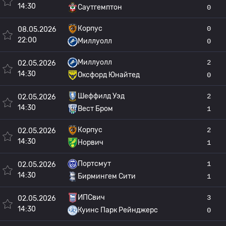
14:30
Саутгемптон
0
Корпус
0
08.05.2026
22:00
Миллуолл
0
Миллуолл
2
02.05.2026
14:30
Оксфорд Юнайтед
0
Шеффилд Уэд
2
02.05.2026
14:30
Вест Бром
1
Корпус
2
02.05.2026
14:30
Норвич
1
Портсмут
1
02.05.2026
14:30
Бирмингем Сити
1
ИПСвич
3
02.05.2026
14:30
Куинс Парк Рейнджерс
0