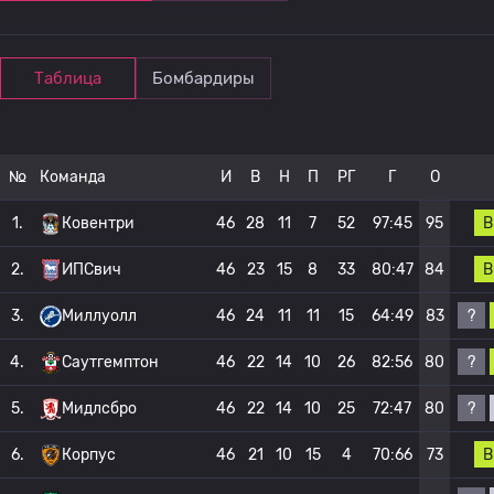
Таблица
Бомбардиры
№
Команда
И
В
Н
П
РГ
Г
О
В
1.
Ковентри
46
28
11
7
52
97:45
95
В
2.
ИПСвич
46
23
15
8
33
80:47
84
?
3.
Миллуолл
46
24
11
11
15
64:49
83
?
4.
Саутгемптон
46
22
14
10
26
82:56
80
?
5.
Мидлсбро
46
22
14
10
25
72:47
80
В
6.
Корпус
46
21
10
15
4
70:66
73