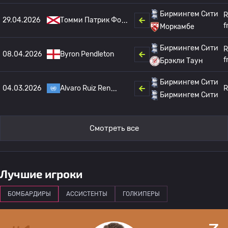
Бирмингем Сити
R
29.04.2026
Томми Патрик Фо
f
Моркамбе
Бирмингем Сити
R
08.04.2026
Byron Pendleton
f
Брэкли Таун
Бирмингем Сити
04.03.2026
Alvaro Ruiz Ren
R
Бирмингем Сити
Смотреть все
Лучшие игроки
БОМБАРДИРЫ
АССИСТЕНТЫ
ГОЛКИПЕРЫ