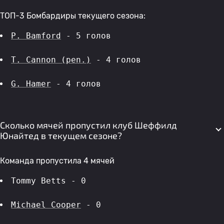
ТОП-3 Бомбардиры текущего сезона:
P. Bamford
 - 5 голов 
T. Cannon (pen.)
 - 4 голов 
G. Hamer
 - 4 голов 
Сколько мячей пропустил клуб Шеффилд
Юнайтед в текущем сезоне?
Команда пропустила 4 мячей
Tommy Betts - 0
Michael Cooper
 - 0