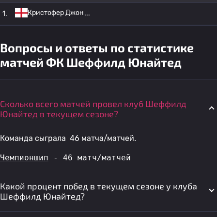
Кристофер Джон
1.
Вопросы и ответы по статистике
матчей ФК Шеффилд Юнайтед
Сколько всего матчей провел клуб Шеффилд
Юнайтед в текущем сезоне?
Команда сыграла 46 матча/матчей.
Чемпионшип
 - 46 матч/матчей
Какой процент побед в текущем сезоне у клуба
Шеффилд Юнайтед?