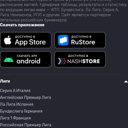
расписание матчей, турнирные таблицы, результаты и статистику
по ведущим лигам мира — АПЛ, Бундеслига, Ла Лига, Серия А,
Лига Чемпионов, РПЛ и другим. Сайт является партнёром
легальных российских букмекеров.
Скачать приложение
Лиги
Серия A Италия
Английская Премьер Лига
Ла Лига Испания
Бундеслига Германия
Лига 1 Франция
Российская Премьер Лига