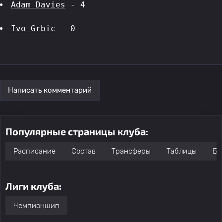
Adam Davies
 - 4
Ivo Grbic
 - 0
Написать комментарий
Популярные страницы клуба:
Расписание
Состав
Трансферы
Таблицы
Бо
Лиги клуба:
Чемпионшип